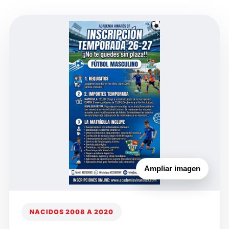
Ampliar imagen
NACIDOS 2008 A 2020