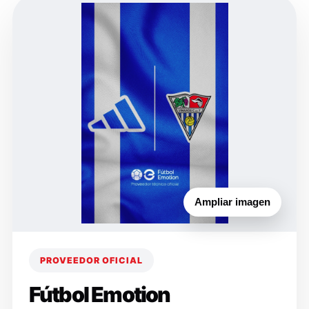
Ampliar imagen
PROVEEDOR OFICIAL
Fútbol Emotion