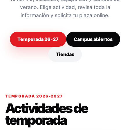
verano. Elige actividad, revisa toda la
información y solicita tu plaza online.
Temporada 26-27
Campus abiertos
Tiendas
TEMPORADA 2026-2027
Actividades de
temporada