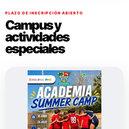
PLAZO DE INSCRIPCIÓN ABIERTO
Campus y
actividades
especiales