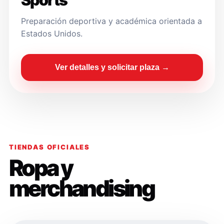
Sports
Preparación deportiva y académica orientada a
Estados Unidos.
Ver detalles y solicitar plaza →
TIENDAS OFICIALES
Ropa y
merchandising