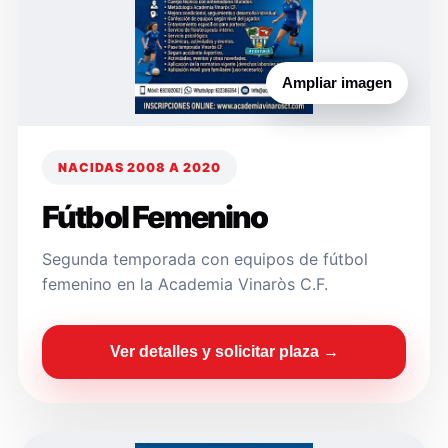
Ampliar imagen
NACIDAS 2008 A 2020
Fútbol Femenino
Segunda temporada con equipos de fútbol
femenino en la Academia Vinaròs C.F.
Ver detalles y solicitar plaza →