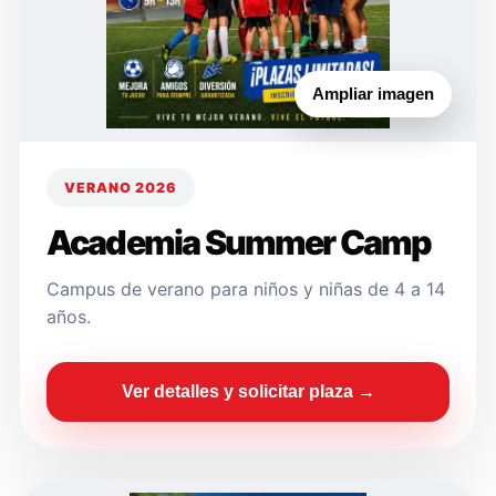
Ampliar imagen
VERANO 2026
Academia Summer Camp
Campus de verano para niños y niñas de 4 a 14
años.
Ver detalles y solicitar plaza →