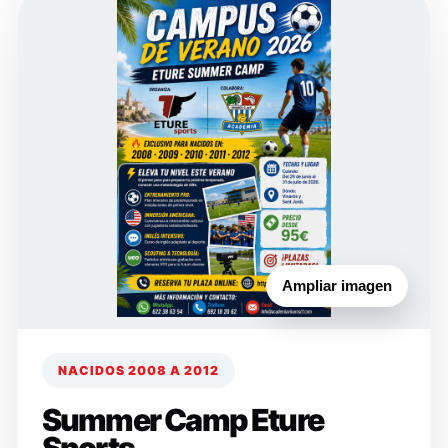
Ampliar imagen
NACIDOS 2008 A 2012
Summer Camp Eture