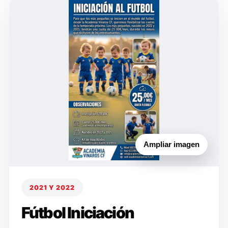
Ampliar imagen
2021 Y 2022
Fútbol Iniciación