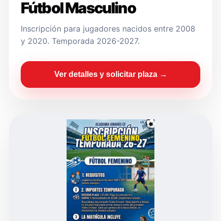
Fútbol Masculino
Inscripción para jugadores nacidos entre 2008
y 2020. Temporada 2026-2027.
Ver detalles y solicitar plaza →