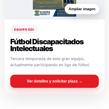
Ampliar imagen
EQUIPO EDI
Fútbol Discapacitados
Intelectuales
Tercera temporada de este gran equipo,
actualmente participando en liga de fútbol.
Ver detalles y solicitar plaza →