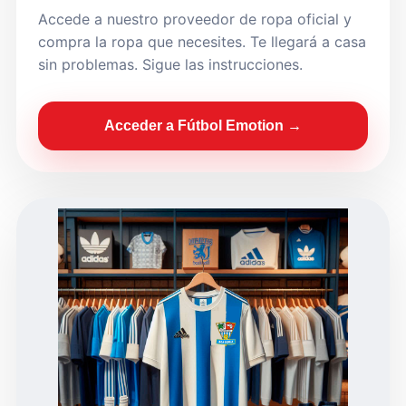
Accede a nuestro proveedor de ropa oficial y
compra la ropa que necesites. Te llegará a casa
sin problemas. Sigue las instrucciones.
Acceder a Fútbol Emotion →