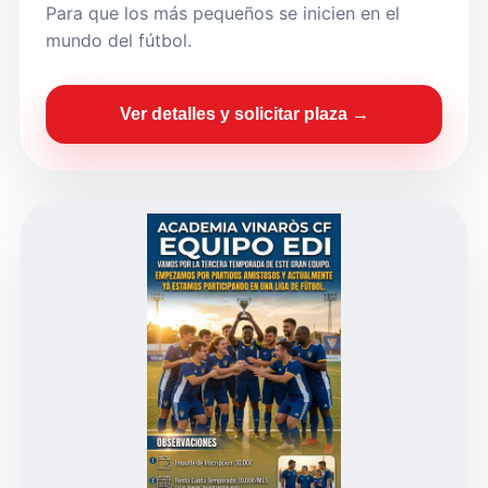
Para que los más pequeños se inicien en el
mundo del fútbol.
Ver detalles y solicitar plaza →