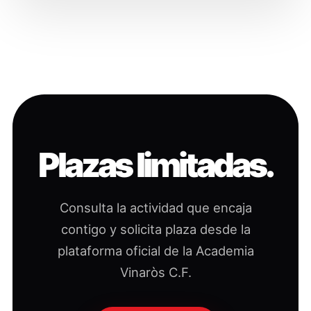
Plazas limitadas.
Consulta la actividad que encaja
contigo y solicita plaza desde la
plataforma oficial de la Academia
Vinaròs C.F.