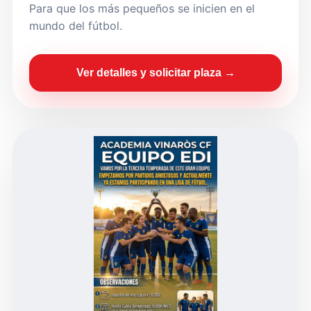
Para que los más pequeños se inicien en el
mundo del fútbol.
Ver detalles y solicitar plaza →