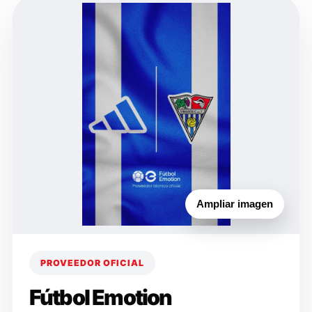
Ampliar imagen
PROVEEDOR OFICIAL
Fútbol Emotion