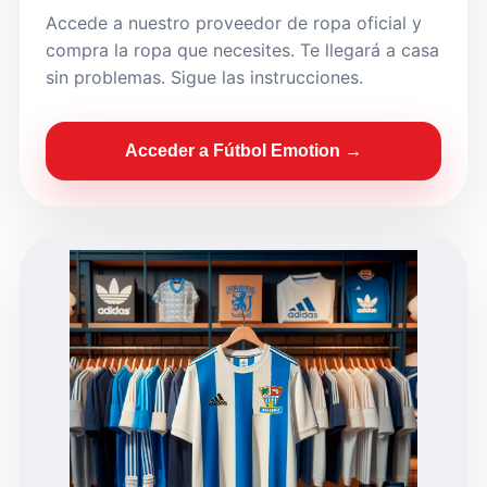
Accede a nuestro proveedor de ropa oficial y
compra la ropa que necesites. Te llegará a casa
sin problemas. Sigue las instrucciones.
Acceder a Fútbol Emotion →