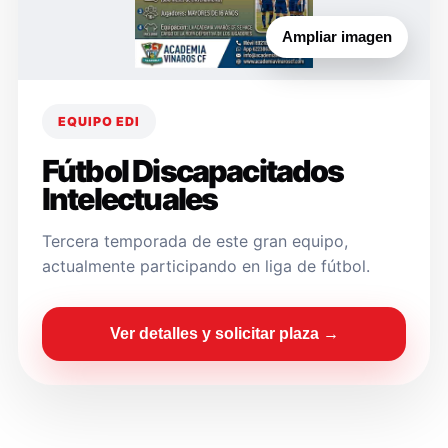
Ampliar imagen
EQUIPO EDI
Fútbol Discapacitados
Intelectuales
Tercera temporada de este gran equipo,
actualmente participando en liga de fútbol.
Ver detalles y solicitar plaza →