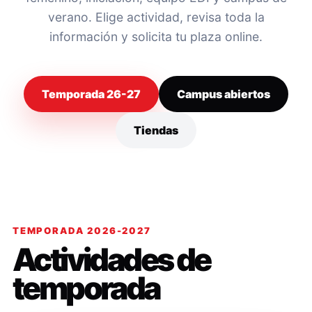
verano. Elige actividad, revisa toda la
información y solicita tu plaza online.
Temporada 26-27
Campus abiertos
Tiendas
TEMPORADA 2026-2027
Actividades de
temporada