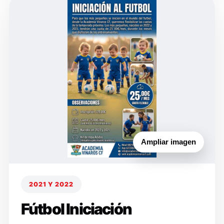
Ampliar imagen
2021 Y 2022
Fútbol Iniciación