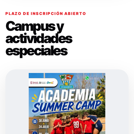
PLAZO DE INSCRIPCIÓN ABIERTO
Campus y
actividades
especiales