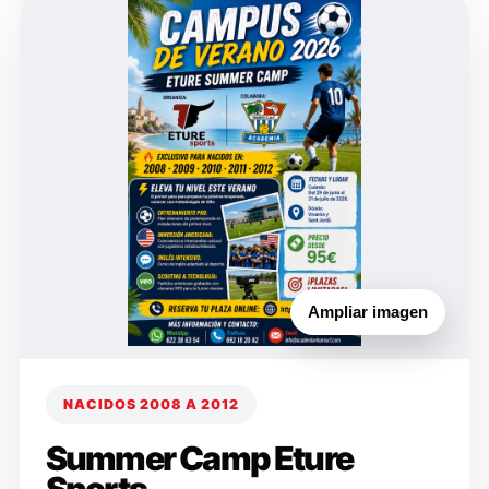
Ampliar imagen
NACIDOS 2008 A 2012
Summer Camp Eture