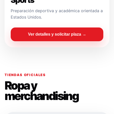
Sports
Preparación deportiva y académica orientada a
Estados Unidos.
Ver detalles y solicitar plaza →
TIENDAS OFICIALES
Ropa y
merchandising