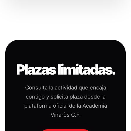
Plazas limitadas.
Consulta la actividad que encaja
contigo y solicita plaza desde la
plataforma oficial de la Academia
Vinaròs C.F.