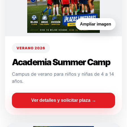
Ampliar imagen
VERANO 2026
Academia Summer Camp
Campus de verano para niños y niñas de 4 a 14
años.
Ver detalles y solicitar plaza →