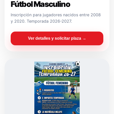
Fútbol Masculino
Inscripción para jugadores nacidos entre 2008
y 2020. Temporada 2026-2027.
Ver detalles y solicitar plaza →