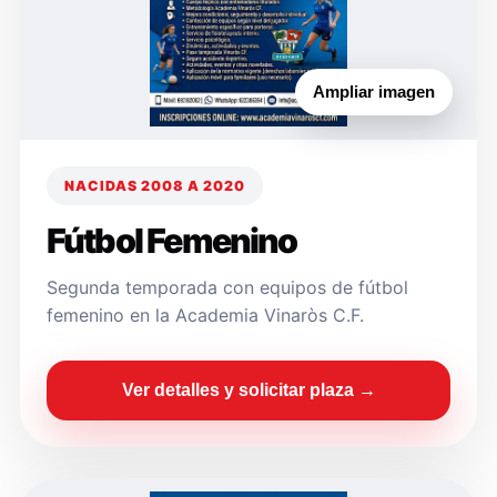
Ampliar imagen
NACIDAS 2008 A 2020
Fútbol Femenino
Segunda temporada con equipos de fútbol
femenino en la Academia Vinaròs C.F.
Ver detalles y solicitar plaza →