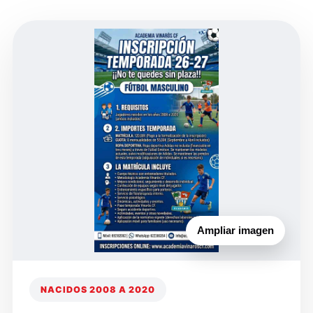
Ampliar imagen
NACIDOS 2008 A 2020