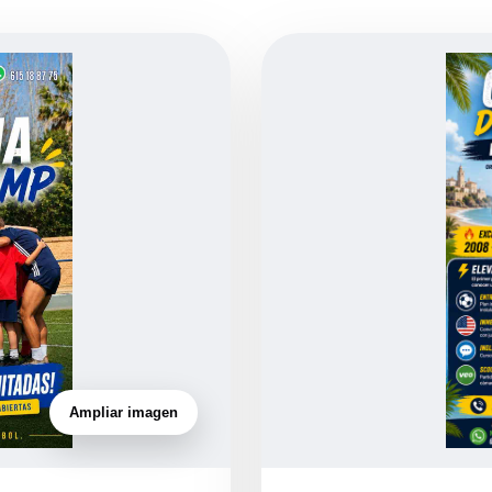
Ampliar imagen