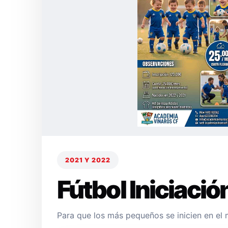
2021 Y 2022
Fútbol Iniciació
Para que los más pequeños se inicien en el 