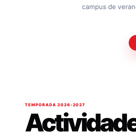
campus de verano.
TEMPORADA 2026-2027
Actividad