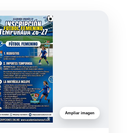
Ampliar imagen