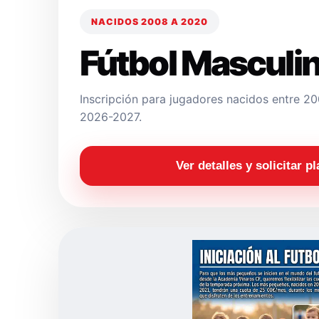
NACIDOS 2008 A 2020
Fútbol Masculi
Inscripción para jugadores nacidos entre 
2026-2027.
Ver detalles y solicitar p