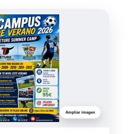
Ampliar imagen