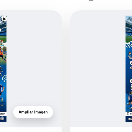
Ampliar imagen