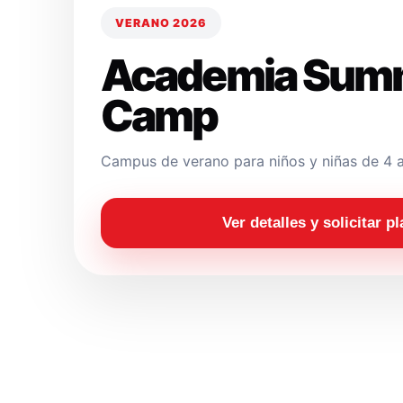
VERANO 2026
Academia Sum
Camp
Campus de verano para niños y niñas de 4 a
Ver detalles y solicitar p