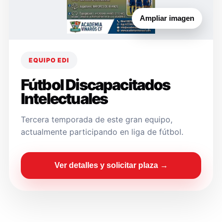
Ampliar imagen
EQUIPO EDI
Fútbol Discapacitados
Intelectuales
Tercera temporada de este gran equipo,
actualmente participando en liga de fútbol.
Ver detalles y solicitar plaza →