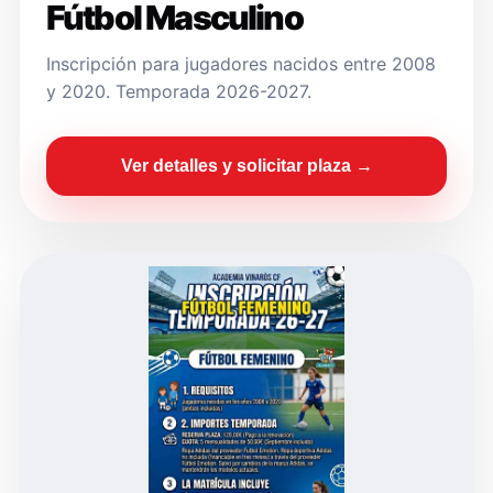
Fútbol Masculino
Inscripción para jugadores nacidos entre 2008
y 2020. Temporada 2026-2027.
Ver detalles y solicitar plaza →