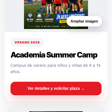
Ampliar imagen
VERANO 2026
Academia Summer Camp
Campus de verano para niños y niñas de 4 a 14
años.
Ver detalles y solicitar plaza →