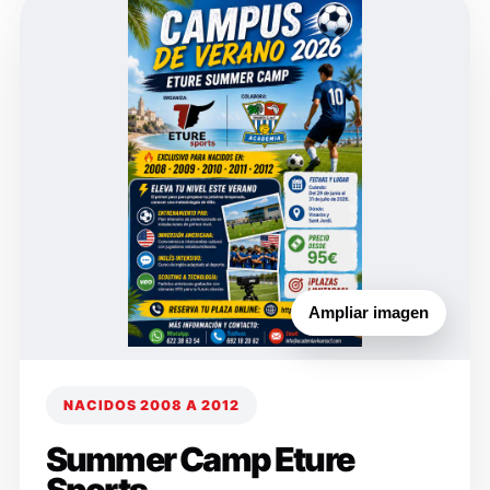
Ampliar imagen
NACIDOS 2008 A 2012
Summer Camp Eture