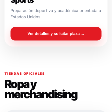
Sports
Preparación deportiva y académica orientada a
Estados Unidos.
Ver detalles y solicitar plaza →
TIENDAS OFICIALES
Ropa y
merchandising