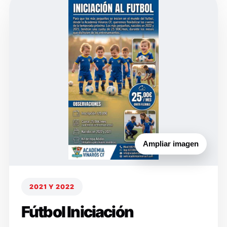
Ampliar imagen
2021 Y 2022
Fútbol Iniciación