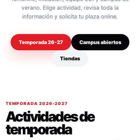
verano. Elige actividad, revisa toda la
información y solicita tu plaza online.
Temporada 26-27
Campus abiertos
Tiendas
TEMPORADA 2026-2027
Actividades de
temporada