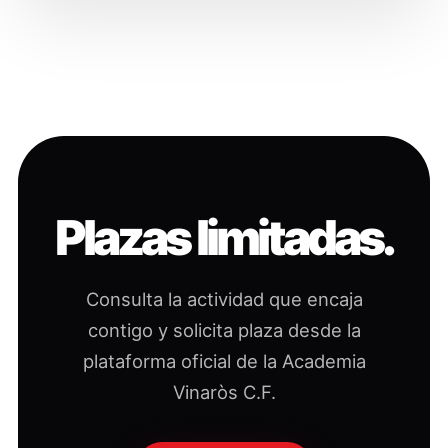
Plazas limitadas.
Consulta la actividad que encaja
contigo y solicita plaza desde la
plataforma oficial de la Academia
Vinaròs C.F.