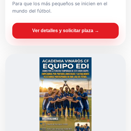
Para que los más pequeños se inicien en el
mundo del fútbol.
Ver detalles y solicitar plaza →