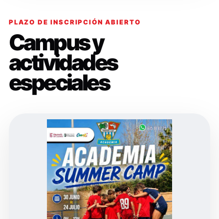
PLAZO DE INSCRIPCIÓN ABIERTO
Campus y
actividades
especiales