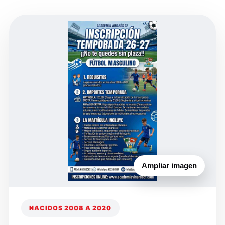
Ampliar imagen
NACIDOS 2008 A 2020