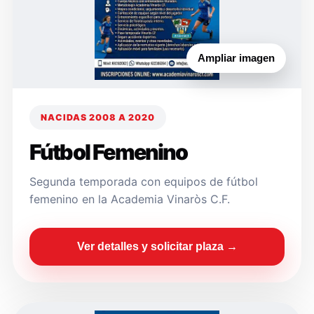
Ampliar imagen
NACIDAS 2008 A 2020
Fútbol Femenino
Segunda temporada con equipos de fútbol
femenino en la Academia Vinaròs C.F.
Ver detalles y solicitar plaza →