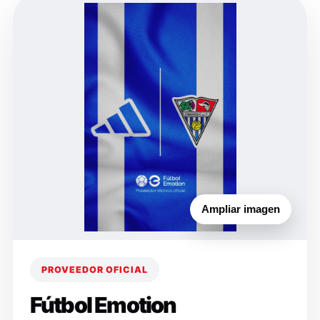
Ampliar imagen
PROVEEDOR OFICIAL
Fútbol Emotion