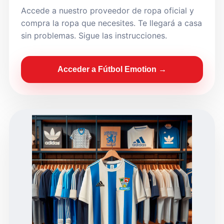
Accede a nuestro proveedor de ropa oficial y
compra la ropa que necesites. Te llegará a casa
sin problemas. Sigue las instrucciones.
Acceder a Fútbol Emotion →