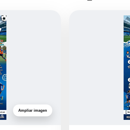
Ampliar imagen