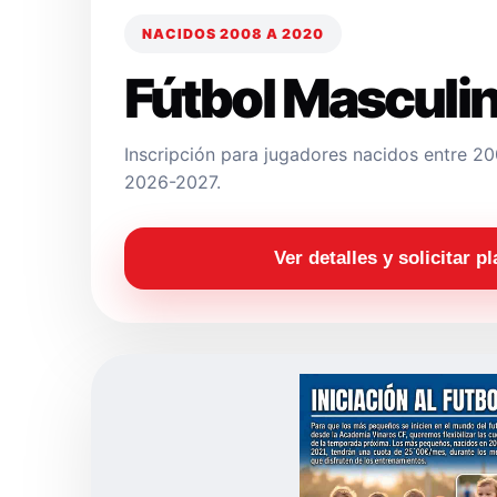
NACIDOS 2008 A 2020
Fútbol Masculi
Inscripción para jugadores nacidos entre 
2026-2027.
Ver detalles y solicitar p