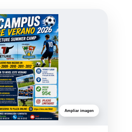
Ampliar imagen