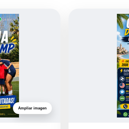
Ampliar imagen