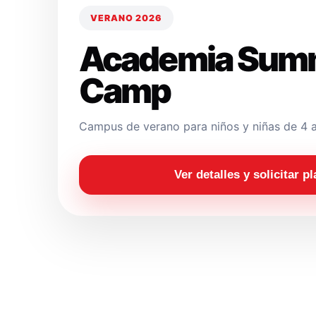
VERANO 2026
Academia Sum
Camp
Campus de verano para niños y niñas de 4 a
Ver detalles y solicitar p