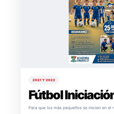
2021 Y 2022
Fútbol Iniciació
Para que los más pequeños se inicien en el 