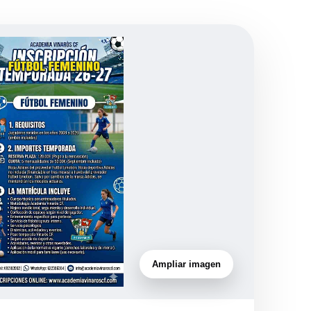
Ampliar imagen