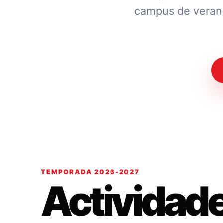
campus de verano.
TEMPORADA 2026-2027
Actividad