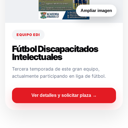
Ampliar imagen
EQUIPO EDI
Fútbol Discapacitados
Intelectuales
Tercera temporada de este gran equipo,
actualmente participando en liga de fútbol.
Ver detalles y solicitar plaza →