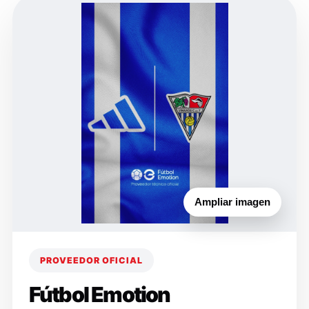
Ampliar imagen
PROVEEDOR OFICIAL
Fútbol Emotion