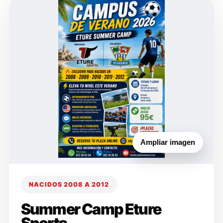
Ampliar imagen
NACIDOS 2008 A 2012
Summer Camp Eture