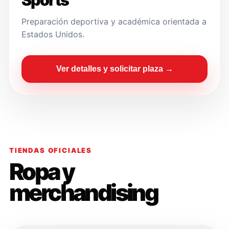
Sports
Preparación deportiva y académica orientada a
Estados Unidos.
Ver detalles y solicitar plaza →
TIENDAS OFICIALES
Ropa y
merchandising