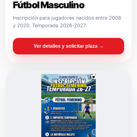
Fútbol Masculino
Inscripción para jugadores nacidos entre 2008
y 2020. Temporada 2026-2027.
Ver detalles y solicitar plaza →