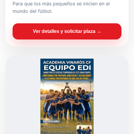
Para que los más pequeños se inicien en el
mundo del fútbol.
Ver detalles y solicitar plaza →