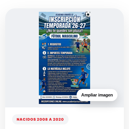
Ampliar imagen
NACIDOS 2008 A 2020