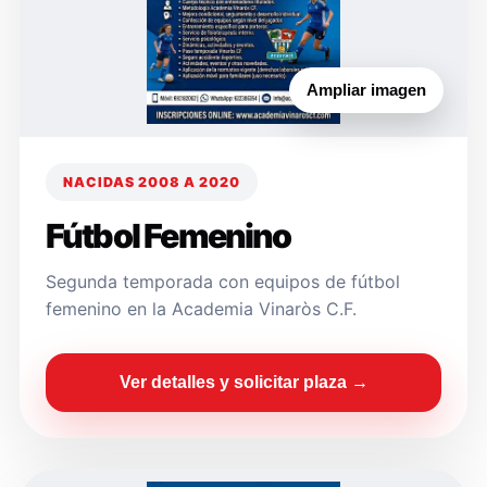
Ampliar imagen
NACIDAS 2008 A 2020
Fútbol Femenino
Segunda temporada con equipos de fútbol
femenino en la Academia Vinaròs C.F.
Ver detalles y solicitar plaza →