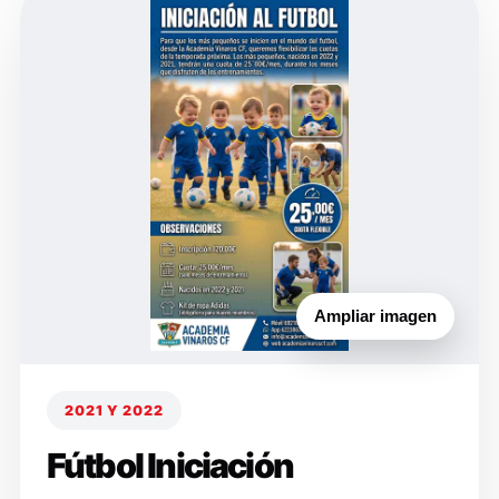
Ampliar imagen
2021 Y 2022
Fútbol Iniciación