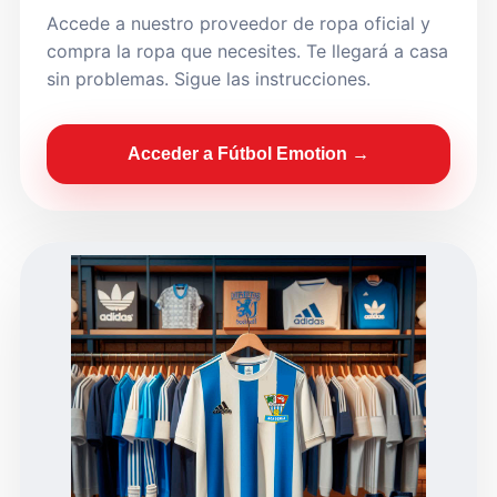
Accede a nuestro proveedor de ropa oficial y
compra la ropa que necesites. Te llegará a casa
sin problemas. Sigue las instrucciones.
Acceder a Fútbol Emotion →