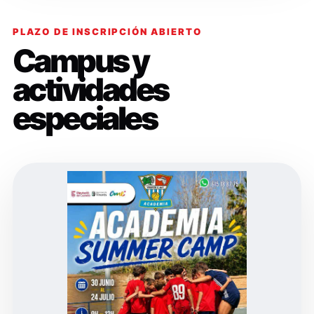
PLAZO DE INSCRIPCIÓN ABIERTO
Campus y
actividades
especiales