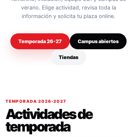
verano. Elige actividad, revisa toda la
información y solicita tu plaza online.
Temporada 26-27
Campus abiertos
Tiendas
TEMPORADA 2026-2027
Actividades de
temporada