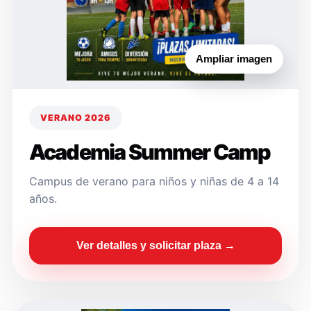
Ampliar imagen
VERANO 2026
Academia Summer Camp
Campus de verano para niños y niñas de 4 a 14
años.
Ver detalles y solicitar plaza →