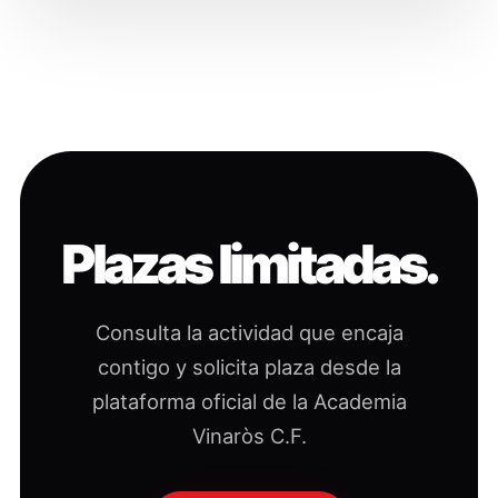
Plazas limitadas.
Consulta la actividad que encaja
contigo y solicita plaza desde la
plataforma oficial de la Academia
Vinaròs C.F.