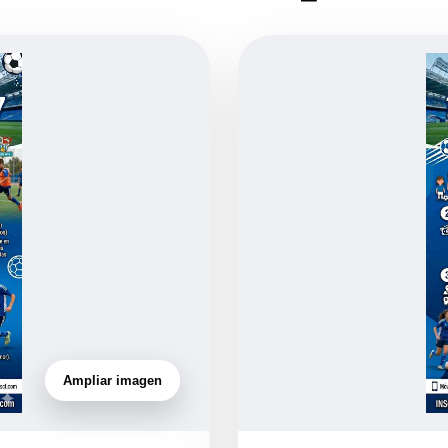
Ampliar imagen