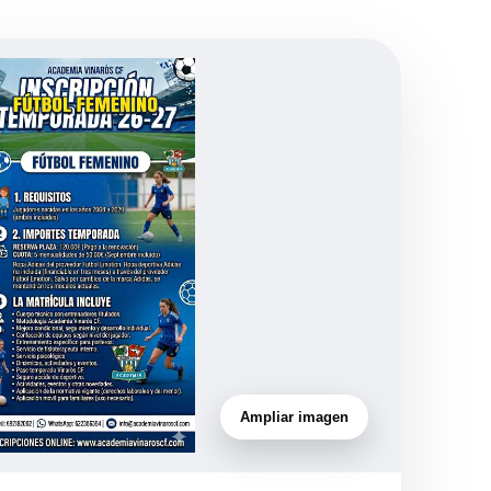
Ampliar imagen