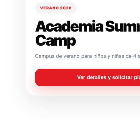
VERANO 2026
Academia Sum
Camp
Campus de verano para niños y niñas de 4 a
Ver detalles y solicitar p