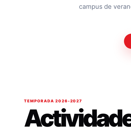
campus de verano.
TEMPORADA 2026-2027
Actividad