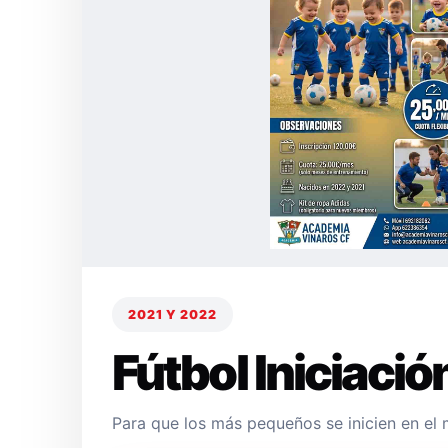
2021 Y 2022
Fútbol Iniciació
Para que los más pequeños se inicien en el 