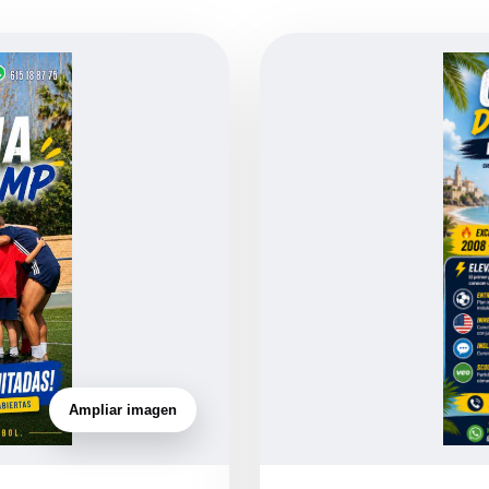
Ampliar imagen