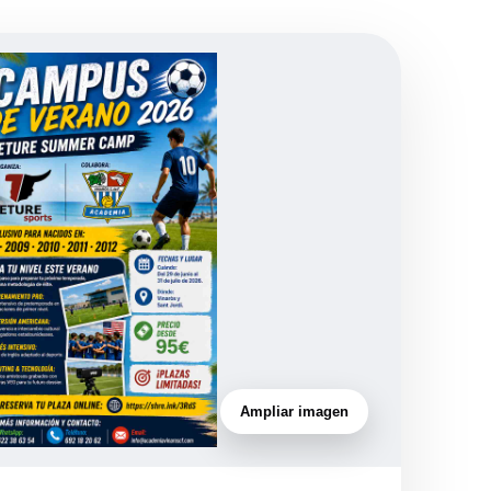
Ampliar imagen