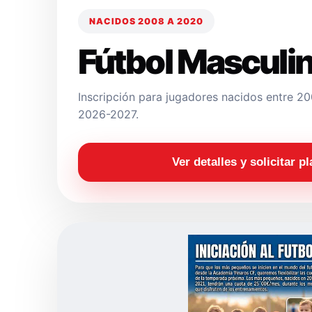
NACIDOS 2008 A 2020
Fútbol Masculi
Inscripción para jugadores nacidos entre 
2026-2027.
Ver detalles y solicitar p