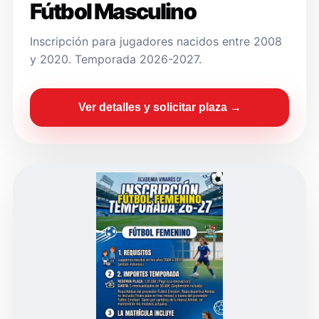
Fútbol Masculino
Inscripción para jugadores nacidos entre 2008
y 2020. Temporada 2026-2027.
Ver detalles y solicitar plaza →