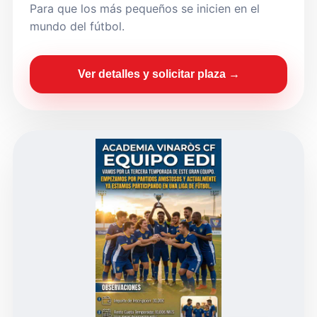
Para que los más pequeños se inicien en el
mundo del fútbol.
Ver detalles y solicitar plaza →