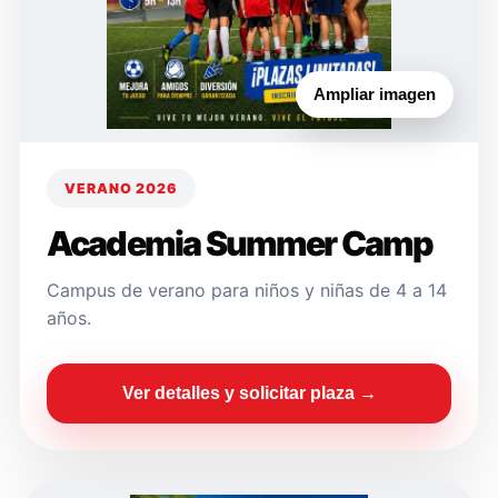
Ampliar imagen
VERANO 2026
Academia Summer Camp
Campus de verano para niños y niñas de 4 a 14
años.
Ver detalles y solicitar plaza →