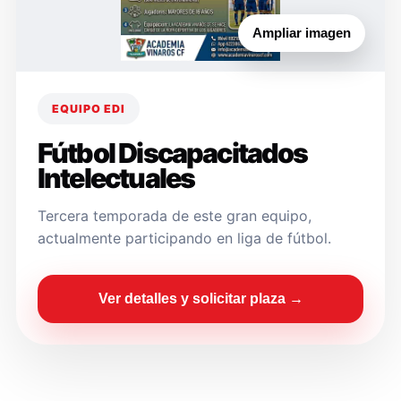
Ampliar imagen
EQUIPO EDI
Fútbol Discapacitados
Intelectuales
Tercera temporada de este gran equipo,
actualmente participando en liga de fútbol.
Ver detalles y solicitar plaza →