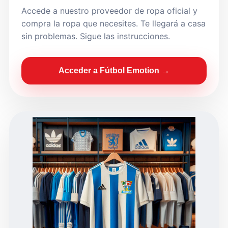
Accede a nuestro proveedor de ropa oficial y
compra la ropa que necesites. Te llegará a casa
sin problemas. Sigue las instrucciones.
Acceder a Fútbol Emotion →