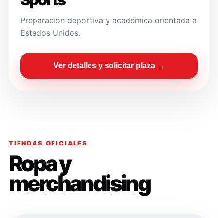
Sports
Preparación deportiva y académica orientada a
Estados Unidos.
Ver detalles y solicitar plaza →
TIENDAS OFICIALES
Ropa y
merchandising