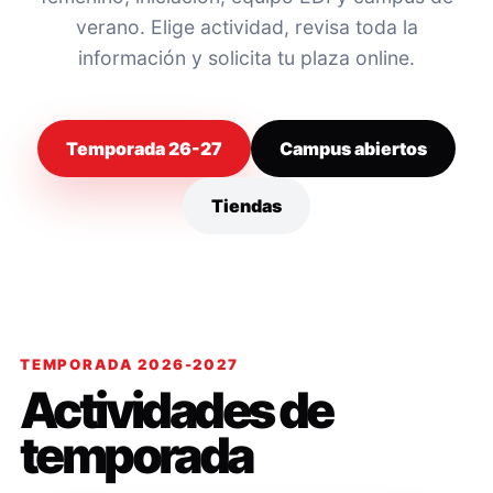
verano. Elige actividad, revisa toda la
información y solicita tu plaza online.
Temporada 26-27
Campus abiertos
Tiendas
TEMPORADA 2026-2027
Actividades de
temporada