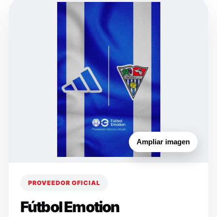
Ampliar imagen
PROVEEDOR OFICIAL
Fútbol Emotion