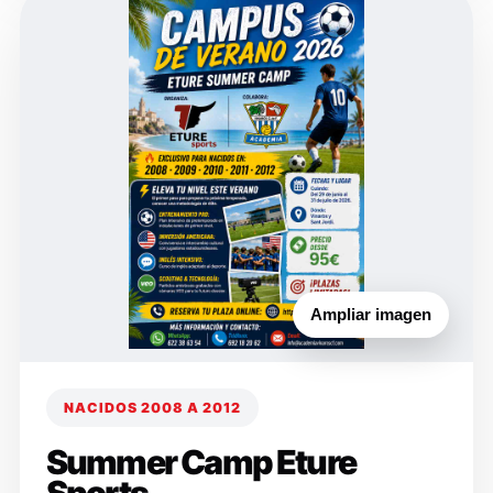
Ampliar imagen
NACIDOS 2008 A 2012
Summer Camp Eture