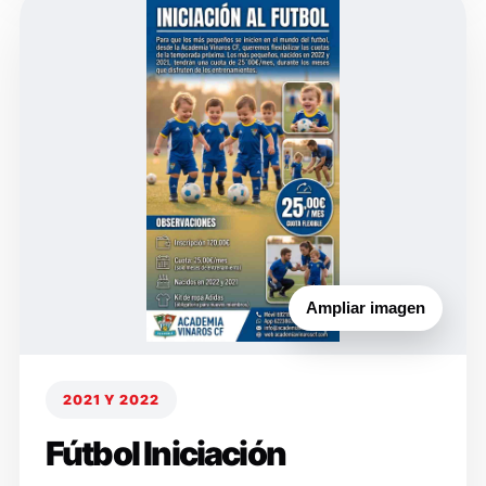
Ampliar imagen
2021 Y 2022
Fútbol Iniciación