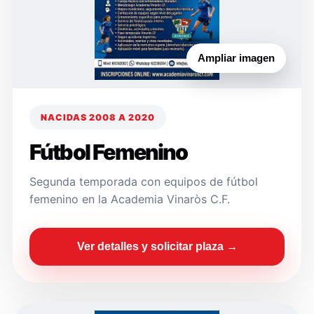
Ampliar imagen
NACIDAS 2008 A 2020
Fútbol Femenino
Segunda temporada con equipos de fútbol
femenino en la Academia Vinaròs C.F.
Ver detalles y solicitar plaza →