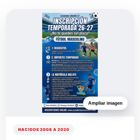
Ampliar imagen
NACIDOS 2008 A 2020