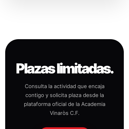
Plazas limitadas.
Consulta la actividad que encaja
contigo y solicita plaza desde la
plataforma oficial de la Academia
Vinaròs C.F.