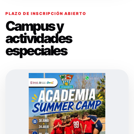
PLAZO DE INSCRIPCIÓN ABIERTO
Campus y
actividades
especiales