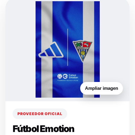
Ampliar imagen
PROVEEDOR OFICIAL
Fútbol Emotion