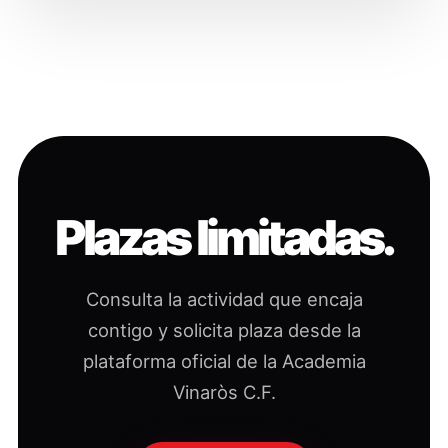
Plazas limitadas.
Consulta la actividad que encaja
contigo y solicita plaza desde la
plataforma oficial de la Academia
Vinaròs C.F.