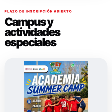
PLAZO DE INSCRIPCIÓN ABIERTO
Campus y
actividades
especiales