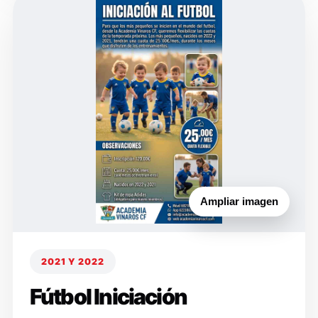
Ampliar imagen
2021 Y 2022
Fútbol Iniciación