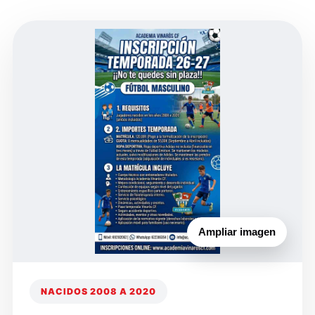
Ampliar imagen
NACIDOS 2008 A 2020