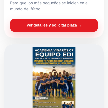
Para que los más pequeños se inicien en el
mundo del fútbol.
Ver detalles y solicitar plaza →