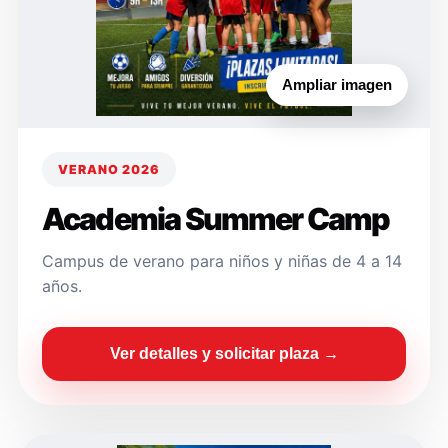
Ampliar imagen
VERANO 2026
Academia Summer Camp
Campus de verano para niños y niñas de 4 a 14
años.
Ver detalles y solicitar plaza →