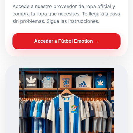
Accede a nuestro proveedor de ropa oficial y
compra la ropa que necesites. Te llegará a casa
sin problemas. Sigue las instrucciones.
Acceder a Fútbol Emotion →