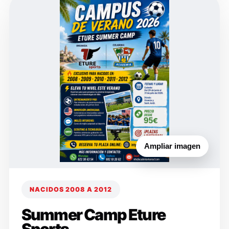
Ampliar imagen
NACIDOS 2008 A 2012
Summer Camp Eture