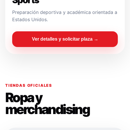
Sports
Preparación deportiva y académica orientada a
Estados Unidos.
Ver detalles y solicitar plaza →
TIENDAS OFICIALES
Ropa y
merchandising