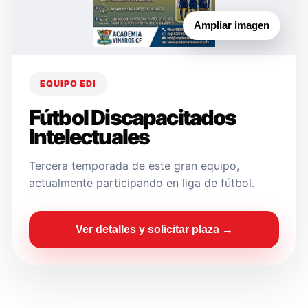
Ampliar imagen
EQUIPO EDI
Fútbol Discapacitados
Intelectuales
Tercera temporada de este gran equipo,
actualmente participando en liga de fútbol.
Ver detalles y solicitar plaza →