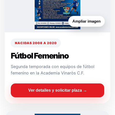
Ampliar imagen
NACIDAS 2008 A 2020
Fútbol Femenino
Segunda temporada con equipos de fútbol
femenino en la Academia Vinaròs C.F.
Ver detalles y solicitar plaza →