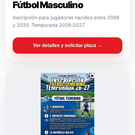
Fútbol Masculino
Inscripción para jugadores nacidos entre 2008
y 2020. Temporada 2026-2027.
Ver detalles y solicitar plaza →