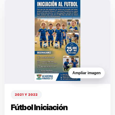
Ampliar imagen
2021 Y 2022
Fútbol Iniciación