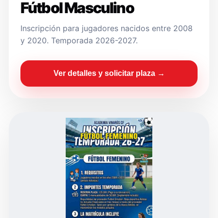
Fútbol Masculino
Inscripción para jugadores nacidos entre 2008
y 2020. Temporada 2026-2027.
Ver detalles y solicitar plaza →