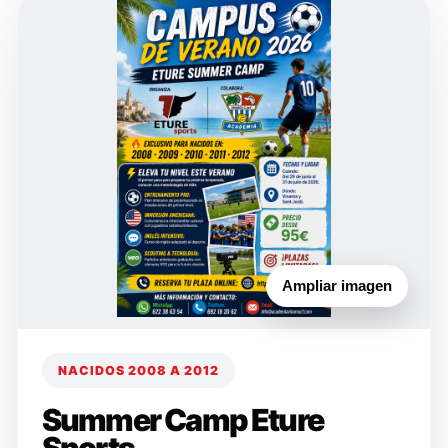
Ampliar imagen
NACIDOS 2008 A 2012
Summer Camp Eture