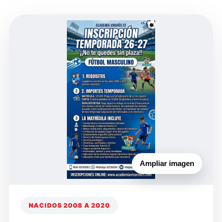
Ampliar imagen
NACIDOS 2008 A 2020