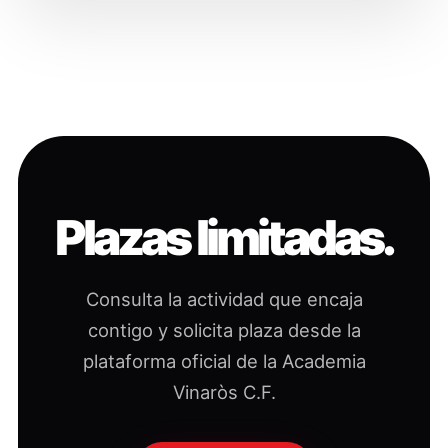
Plazas limitadas.
Consulta la actividad que encaja
contigo y solicita plaza desde la
plataforma oficial de la Academia
Vinaròs C.F.