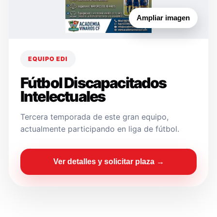
Ampliar imagen
EQUIPO EDI
Fútbol Discapacitados
Intelectuales
Tercera temporada de este gran equipo,
actualmente participando en liga de fútbol.
Ver detalles y solicitar plaza →