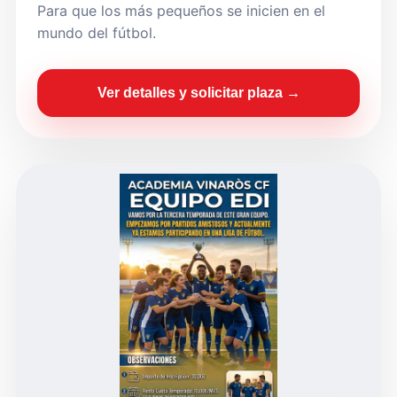
Para que los más pequeños se inicien en el
mundo del fútbol.
Ver detalles y solicitar plaza →