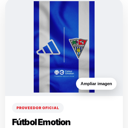
Ampliar imagen
PROVEEDOR OFICIAL
Fútbol Emotion