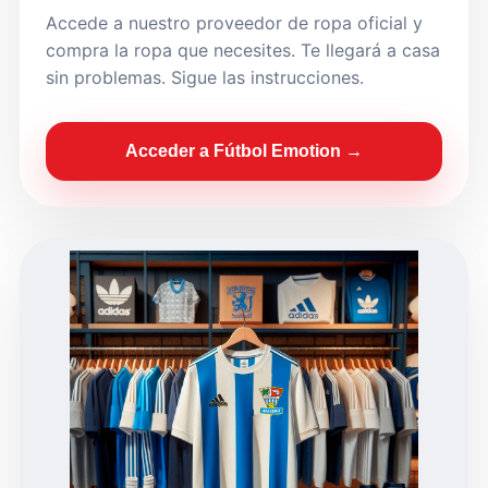
Accede a nuestro proveedor de ropa oficial y
compra la ropa que necesites. Te llegará a casa
sin problemas. Sigue las instrucciones.
Acceder a Fútbol Emotion →