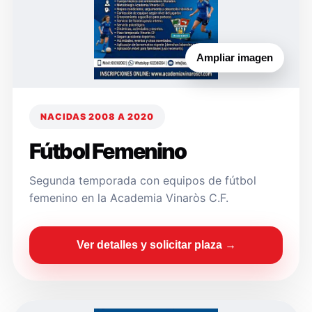
Ampliar imagen
NACIDAS 2008 A 2020
Fútbol Femenino
Segunda temporada con equipos de fútbol
femenino en la Academia Vinaròs C.F.
Ver detalles y solicitar plaza →