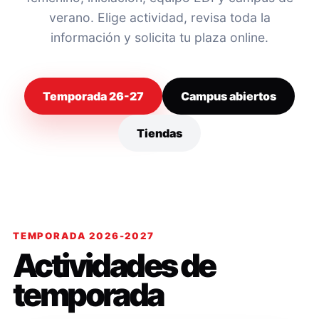
verano. Elige actividad, revisa toda la
información y solicita tu plaza online.
Temporada 26-27
Campus abiertos
Tiendas
TEMPORADA 2026-2027
Actividades de
temporada