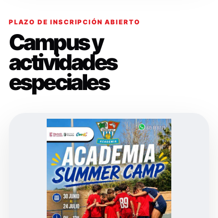
PLAZO DE INSCRIPCIÓN ABIERTO
Campus y
actividades
especiales