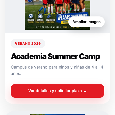
Ampliar imagen
VERANO 2026
Academia Summer Camp
Campus de verano para niños y niñas de 4 a 14
años.
Ver detalles y solicitar plaza →