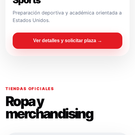
Sports
Preparación deportiva y académica orientada a
Estados Unidos.
Ver detalles y solicitar plaza →
TIENDAS OFICIALES
Ropa y
merchandising