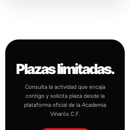
Plazas limitadas.
Consulta la actividad que encaja
contigo y solicita plaza desde la
plataforma oficial de la Academia
Vinaròs C.F.