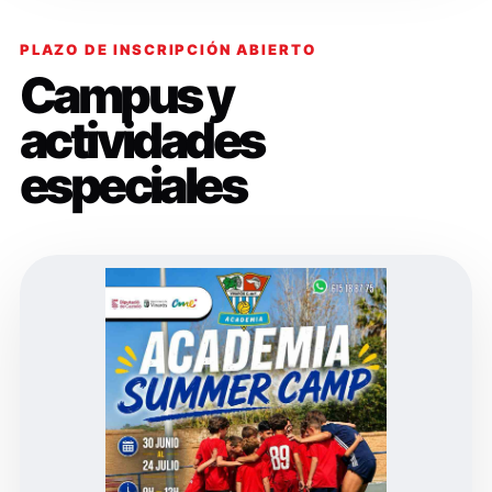
PLAZO DE INSCRIPCIÓN ABIERTO
Campus y
actividades
especiales