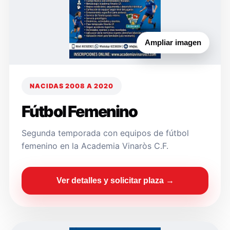
Ampliar imagen
NACIDAS 2008 A 2020
Fútbol Femenino
Segunda temporada con equipos de fútbol
femenino en la Academia Vinaròs C.F.
Ver detalles y solicitar plaza →