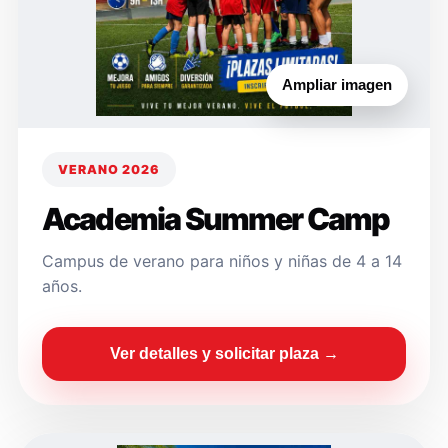
Ampliar imagen
VERANO 2026
Academia Summer Camp
Campus de verano para niños y niñas de 4 a 14
años.
Ver detalles y solicitar plaza →