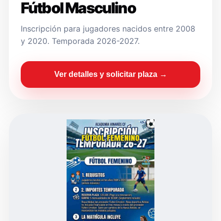
Fútbol Masculino
Inscripción para jugadores nacidos entre 2008
y 2020. Temporada 2026-2027.
Ver detalles y solicitar plaza →