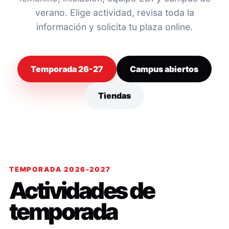
verano. Elige actividad, revisa toda la
información y solicita tu plaza online.
Temporada 26-27
Campus abiertos
Tiendas
TEMPORADA 2026-2027
Actividades de
temporada