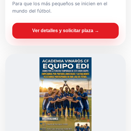
Para que los más pequeños se inicien en el
mundo del fútbol.
Ver detalles y solicitar plaza →