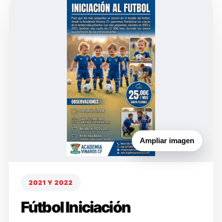
Ampliar imagen
2021 Y 2022
Fútbol Iniciación