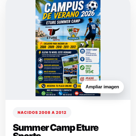
Ampliar imagen
NACIDOS 2008 A 2012
Summer Camp Eture