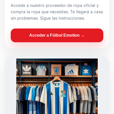
Accede a nuestro proveedor de ropa oficial y
compra la ropa que necesites. Te llegará a casa
sin problemas. Sigue las instrucciones.
Acceder a Fútbol Emotion →