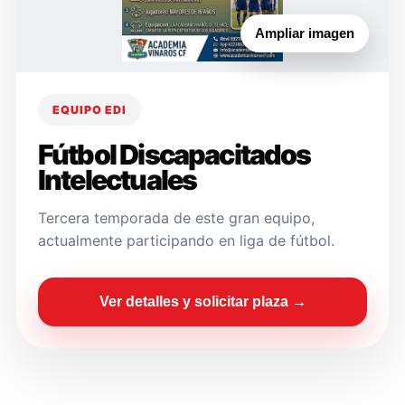
Ampliar imagen
EQUIPO EDI
Fútbol Discapacitados
Intelectuales
Tercera temporada de este gran equipo,
actualmente participando en liga de fútbol.
Ver detalles y solicitar plaza →