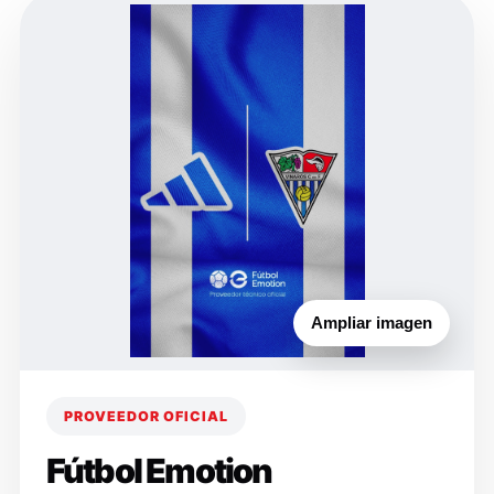
Ampliar imagen
PROVEEDOR OFICIAL
Fútbol Emotion