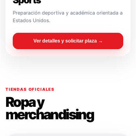
Sports
Preparación deportiva y académica orientada a
Estados Unidos.
Ver detalles y solicitar plaza →
TIENDAS OFICIALES
Ropa y
merchandising