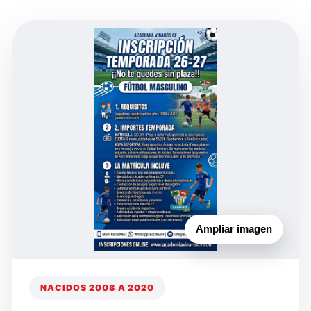
Ampliar imagen
NACIDOS 2008 A 2020