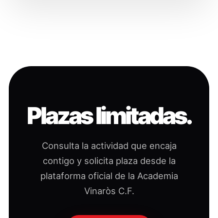
Plazas limitadas.
Consulta la actividad que encaja
contigo y solicita plaza desde la
plataforma oficial de la Academia
Vinaròs C.F.