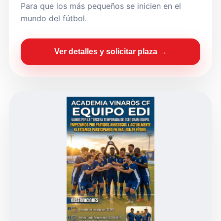
Para que los más pequeños se inicien en el
mundo del fútbol.
Ver detalles y solicitar plaza →