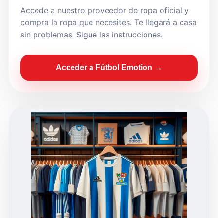
Accede a nuestro proveedor de ropa oficial y
compra la ropa que necesites. Te llegará a casa
sin problemas. Sigue las instrucciones.
Acceder a Fútbol Emotion →