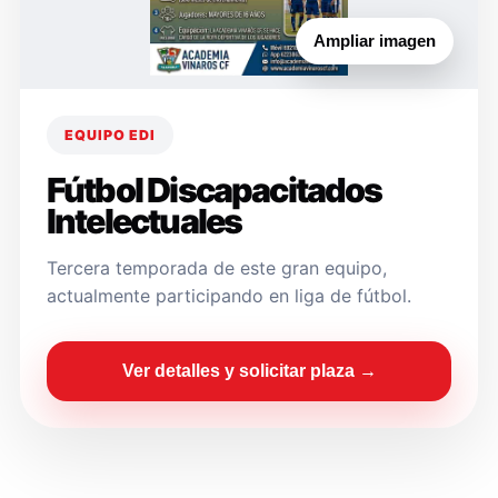
Ampliar imagen
EQUIPO EDI
Fútbol Discapacitados
Intelectuales
Tercera temporada de este gran equipo,
actualmente participando en liga de fútbol.
Ver detalles y solicitar plaza →