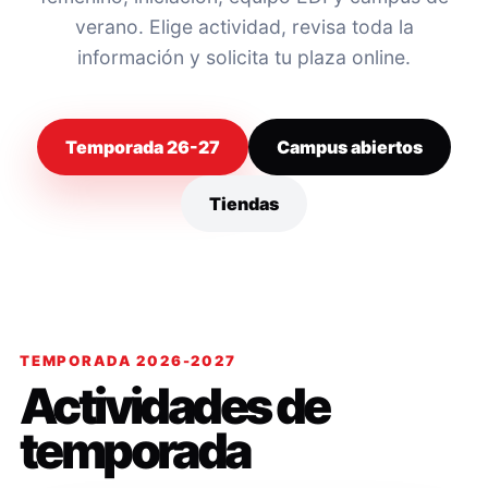
verano. Elige actividad, revisa toda la
información y solicita tu plaza online.
Temporada 26-27
Campus abiertos
Tiendas
TEMPORADA 2026-2027
Actividades de
temporada