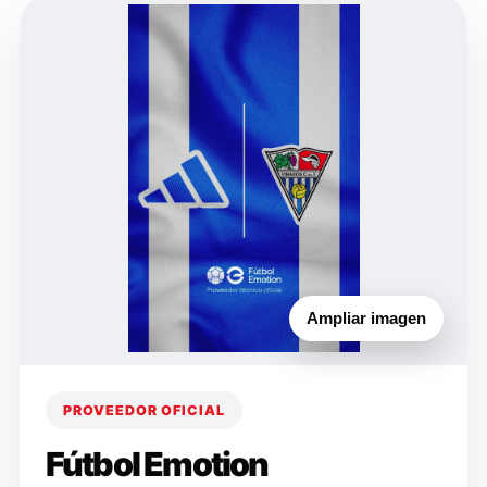
Ampliar imagen
PROVEEDOR OFICIAL
Fútbol Emotion