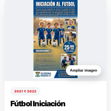
Ampliar imagen
2021 Y 2022
Fútbol Iniciación