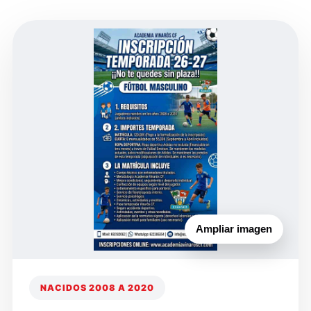
Ampliar imagen
NACIDOS 2008 A 2020