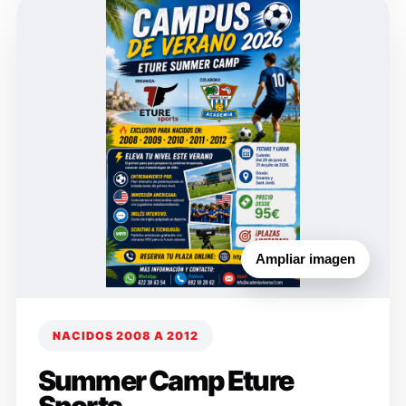
Ampliar imagen
NACIDOS 2008 A 2012
Summer Camp Eture