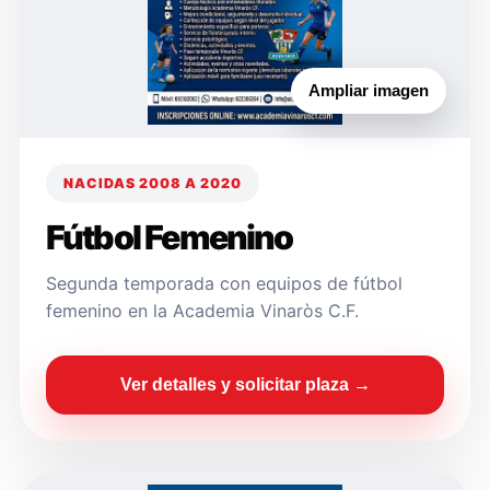
Ampliar imagen
NACIDAS 2008 A 2020
Fútbol Femenino
Segunda temporada con equipos de fútbol
femenino en la Academia Vinaròs C.F.
Ver detalles y solicitar plaza →