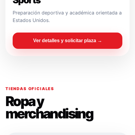
Sports
Preparación deportiva y académica orientada a
Estados Unidos.
Ver detalles y solicitar plaza →
TIENDAS OFICIALES
Ropa y
merchandising