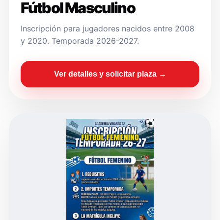
Fútbol Masculino
Inscripción para jugadores nacidos entre 2008
y 2020. Temporada 2026-2027.
Ver detalles y solicitar plaza →