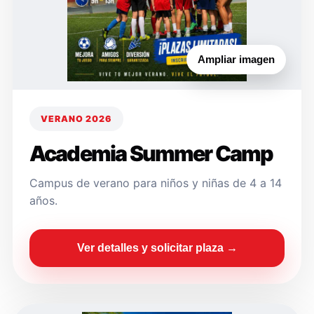
Ampliar imagen
VERANO 2026
Academia Summer Camp
Campus de verano para niños y niñas de 4 a 14
años.
Ver detalles y solicitar plaza →