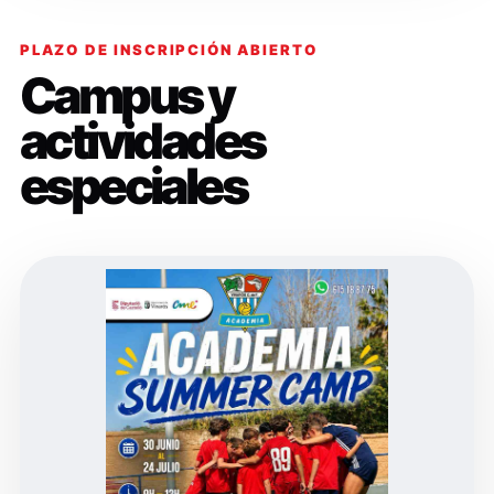
PLAZO DE INSCRIPCIÓN ABIERTO
Campus y
actividades
especiales