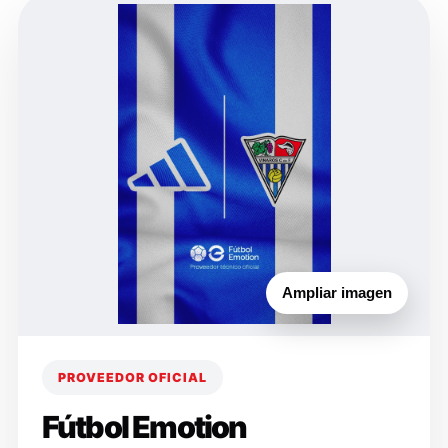
Ampliar imagen
PROVEEDOR OFICIAL
Fútbol Emotion