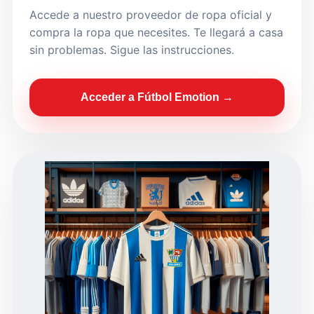
Accede a nuestro proveedor de ropa oficial y
compra la ropa que necesites. Te llegará a casa
sin problemas. Sigue las instrucciones.
Acceder a Fútbol Emotion →