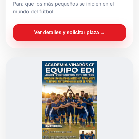
Para que los más pequeños se inicien en el
mundo del fútbol.
Ver detalles y solicitar plaza →