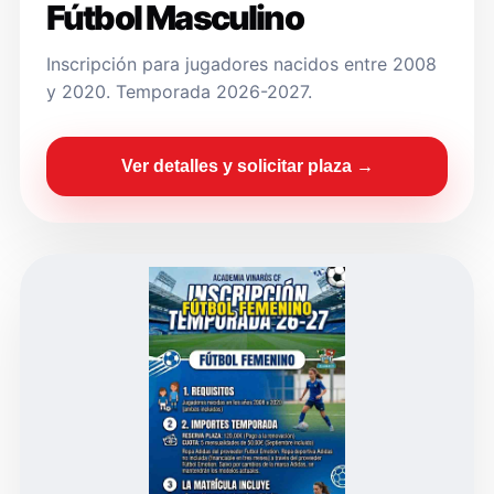
Fútbol Masculino
Inscripción para jugadores nacidos entre 2008
y 2020. Temporada 2026-2027.
Ver detalles y solicitar plaza →