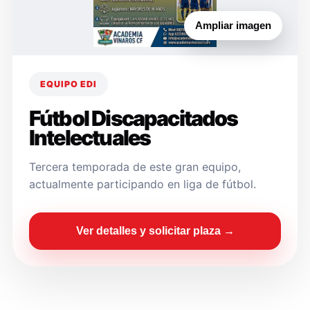
Ampliar imagen
EQUIPO EDI
Fútbol Discapacitados
Intelectuales
Tercera temporada de este gran equipo,
actualmente participando en liga de fútbol.
Ver detalles y solicitar plaza →