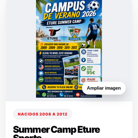
Ampliar imagen
NACIDOS 2008 A 2012
Summer Camp Eture