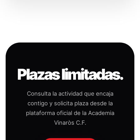
Plazas limitadas.
Consulta la actividad que encaja
contigo y solicita plaza desde la
plataforma oficial de la Academia
Vinaròs C.F.