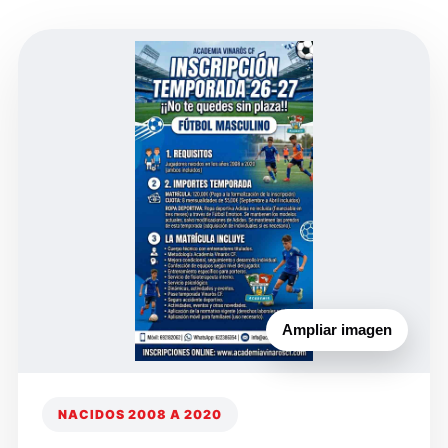
Ampliar imagen
NACIDOS 2008 A 2020