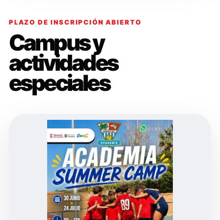
PLAZO DE INSCRIPCIÓN ABIERTO
Campus y
actividades
especiales