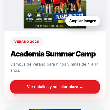
Ampliar imagen
VERANO 2026
Academia Summer Camp
Campus de verano para niños y niñas de 4 a 14
años.
Ver detalles y solicitar plaza →