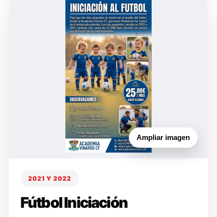
Ampliar imagen
2021 Y 2022
Fútbol Iniciación