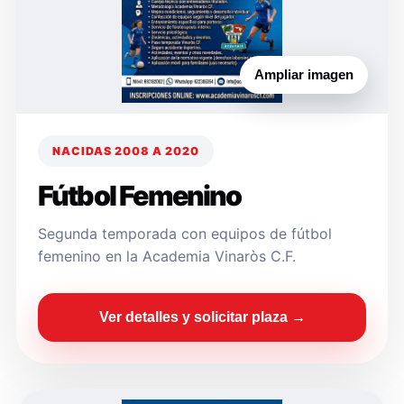
Ampliar imagen
NACIDAS 2008 A 2020
Fútbol Femenino
Segunda temporada con equipos de fútbol
femenino en la Academia Vinaròs C.F.
Ver detalles y solicitar plaza →