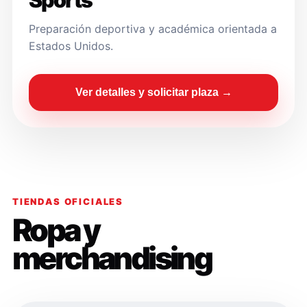
Sports
Preparación deportiva y académica orientada a
Estados Unidos.
Ver detalles y solicitar plaza →
TIENDAS OFICIALES
Ropa y
merchandising