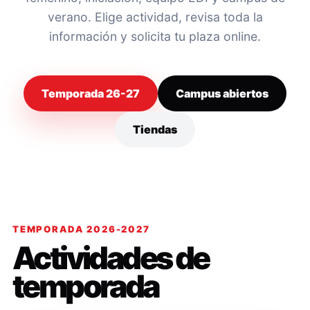
verano. Elige actividad, revisa toda la
información y solicita tu plaza online.
Temporada 26-27
Campus abiertos
Tiendas
TEMPORADA 2026-2027
Actividades de
temporada