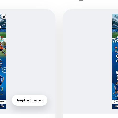
Ampliar imagen