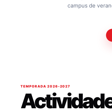
campus de verano.
TEMPORADA 2026-2027
Actividad