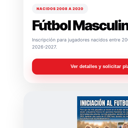
NACIDOS 2008 A 2020
Fútbol Masculi
Inscripción para jugadores nacidos entre 
2026-2027.
Ver detalles y solicitar p