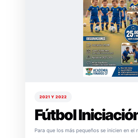
2021 Y 2022
Fútbol Iniciació
Para que los más pequeños se inicien en el 