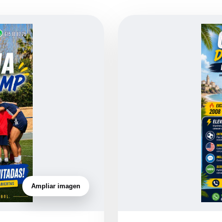
Ampliar imagen