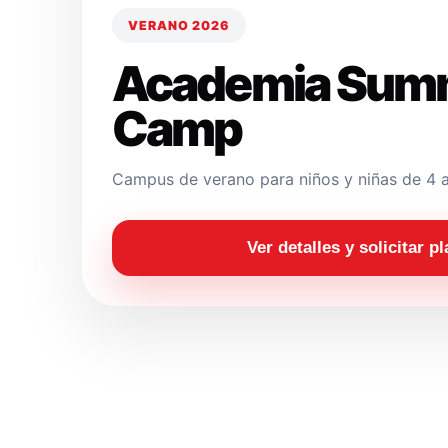
VERANO 2026
Academia Sum
Camp
Campus de verano para niños y niñas de 4 a
Ver detalles y solicitar p