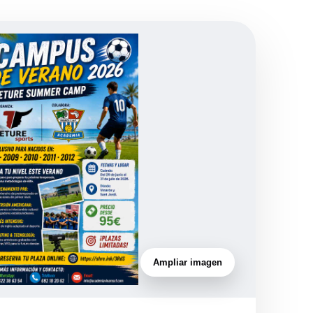
Ampliar imagen