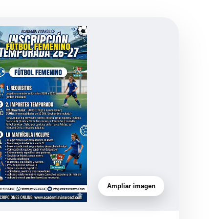
Ampliar imagen