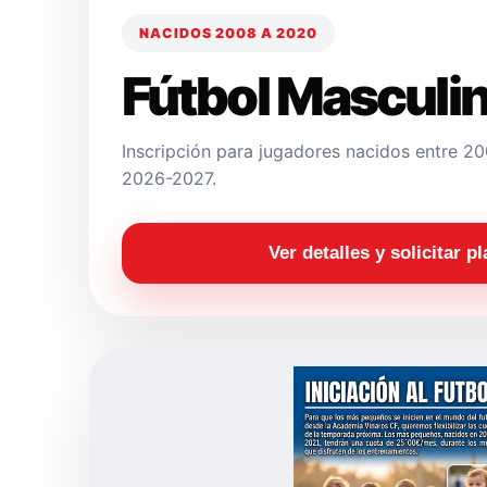
NACIDOS 2008 A 2020
Fútbol Masculi
Inscripción para jugadores nacidos entre 
2026-2027.
Ver detalles y solicitar p