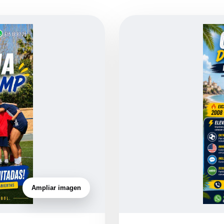
Ampliar imagen