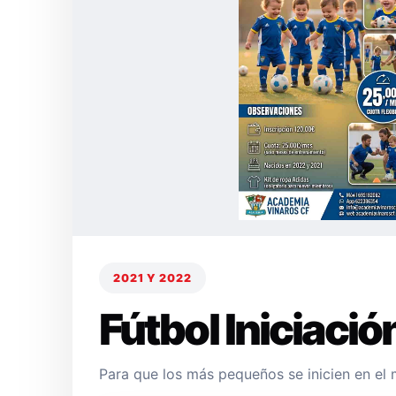
2021 Y 2022
Fútbol Iniciació
Para que los más pequeños se inicien en el 