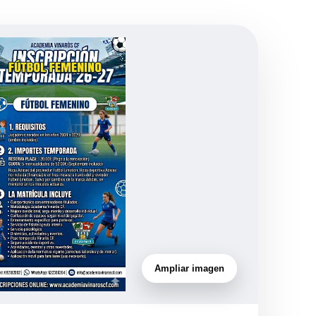
Ampliar imagen