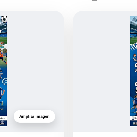
Ampliar imagen