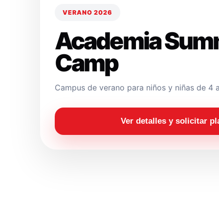
VERANO 2026
Academia Sum
Camp
Campus de verano para niños y niñas de 4 a
Ver detalles y solicitar p