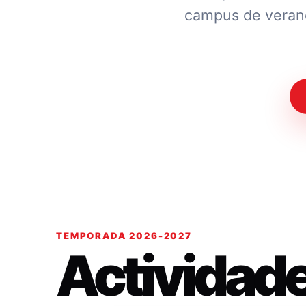
campus de verano.
TEMPORADA 2026-2027
Actividad