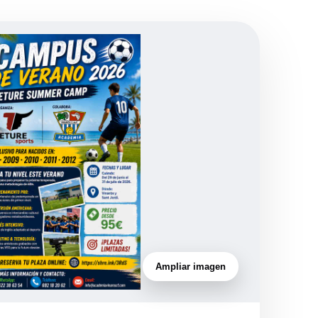
Ampliar imagen