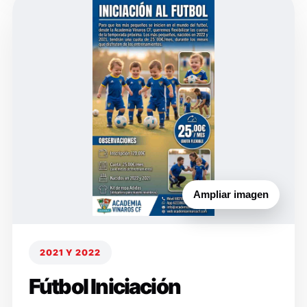
Ampliar imagen
2021 Y 2022
Fútbol Iniciación