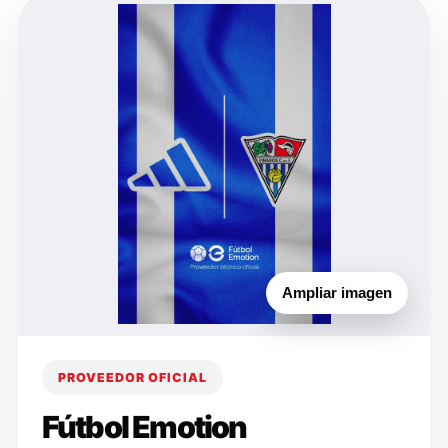
Ampliar imagen
PROVEEDOR OFICIAL
Fútbol Emotion