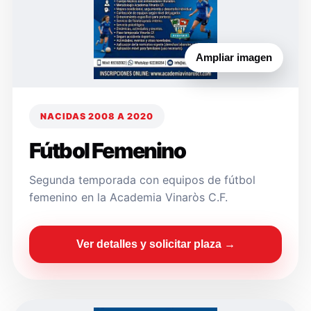
Ampliar imagen
NACIDAS 2008 A 2020
Fútbol Femenino
Segunda temporada con equipos de fútbol
femenino en la Academia Vinaròs C.F.
Ver detalles y solicitar plaza →