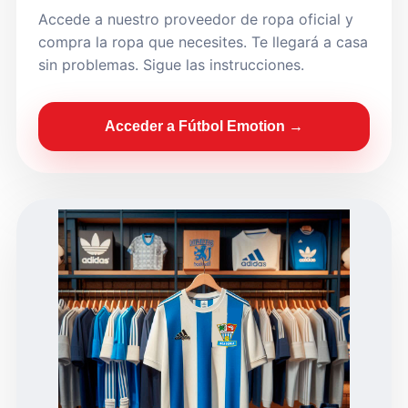
Accede a nuestro proveedor de ropa oficial y
compra la ropa que necesites. Te llegará a casa
sin problemas. Sigue las instrucciones.
Acceder a Fútbol Emotion →