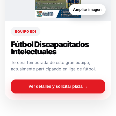
Ampliar imagen
EQUIPO EDI
Fútbol Discapacitados
Intelectuales
Tercera temporada de este gran equipo,
actualmente participando en liga de fútbol.
Ver detalles y solicitar plaza →