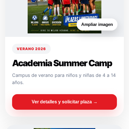
Ampliar imagen
VERANO 2026
Academia Summer Camp
Campus de verano para niños y niñas de 4 a 14
años.
Ver detalles y solicitar plaza →