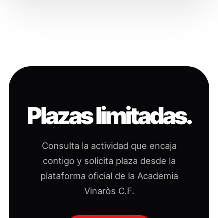
Plazas limitadas.
Consulta la actividad que encaja
contigo y solicita plaza desde la
plataforma oficial de la Academia
Vinaròs C.F.