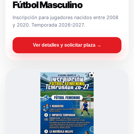
Fútbol Masculino
Inscripción para jugadores nacidos entre 2008
y 2020. Temporada 2026-2027.
Ver detalles y solicitar plaza →