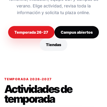
verano. Elige actividad, revisa toda la
información y solicita tu plaza online.
Temporada 26-27
Campus abiertos
Tiendas
TEMPORADA 2026-2027
Actividades de
temporada