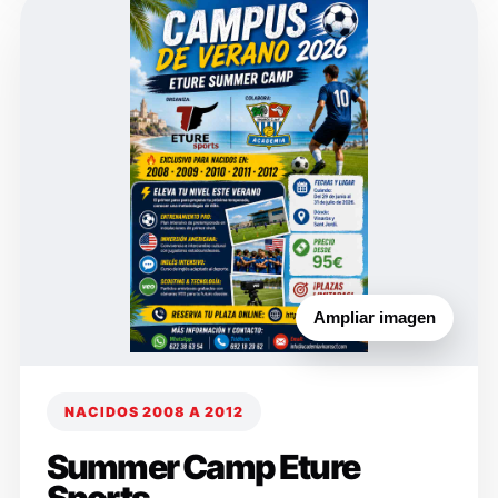
Ampliar imagen
NACIDOS 2008 A 2012
Summer Camp Eture