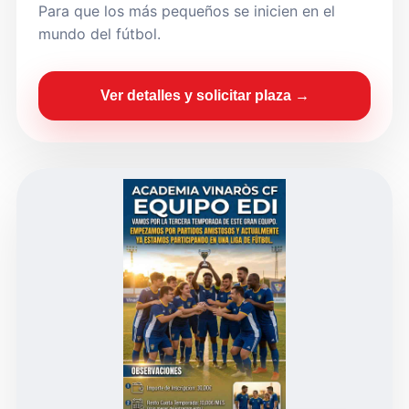
Para que los más pequeños se inicien en el
mundo del fútbol.
Ver detalles y solicitar plaza →