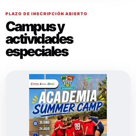
PLAZO DE INSCRIPCIÓN ABIERTO
Campus y
actividades
especiales