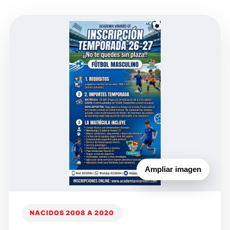
Ampliar imagen
NACIDOS 2008 A 2020