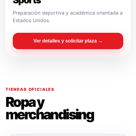
Sports
Preparación deportiva y académica orientada a
Estados Unidos.
Ver detalles y solicitar plaza →
TIENDAS OFICIALES
Ropa y
merchandising