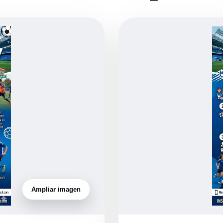
Ampliar imagen