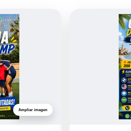
Ampliar imagen