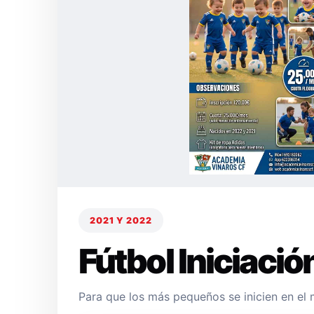
2021 Y 2022
Fútbol Iniciació
Para que los más pequeños se inicien en el 