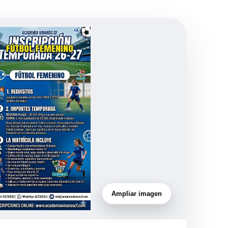
Ampliar imagen