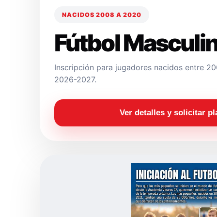
NACIDOS 2008 A 2020
Fútbol Masculi
Inscripción para jugadores nacidos entre 
2026-2027.
Ver detalles y solicitar p