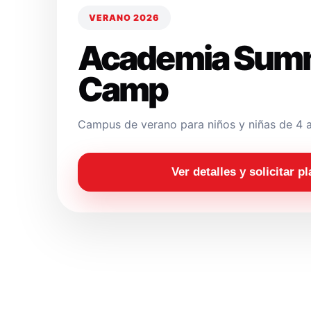
VERANO 2026
Academia Sum
Camp
Campus de verano para niños y niñas de 4 a
Ver detalles y solicitar p