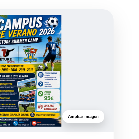
Ampliar imagen