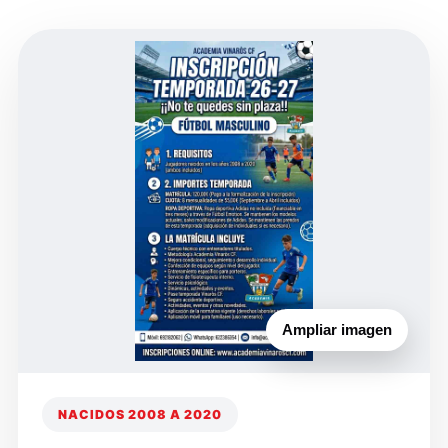
Ampliar imagen
NACIDOS 2008 A 2020