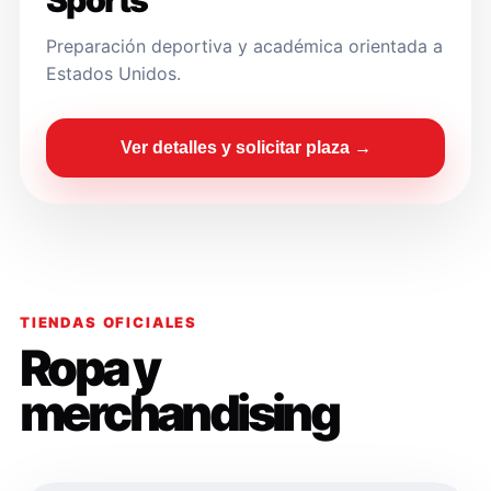
Sports
Preparación deportiva y académica orientada a
Estados Unidos.
Ver detalles y solicitar plaza →
TIENDAS OFICIALES
Ropa y
merchandising