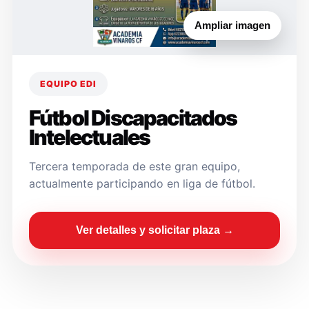
Ampliar imagen
EQUIPO EDI
Fútbol Discapacitados
Intelectuales
Tercera temporada de este gran equipo,
actualmente participando en liga de fútbol.
Ver detalles y solicitar plaza →