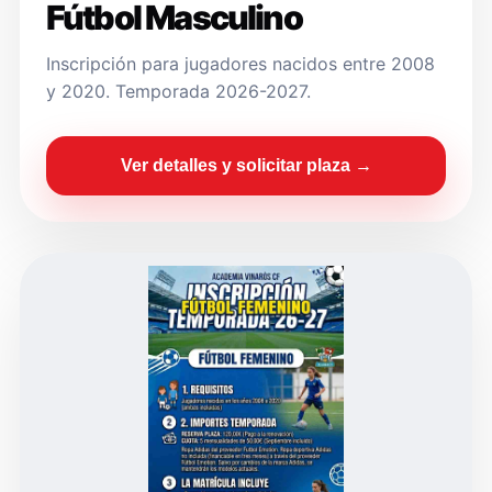
Fútbol Masculino
Inscripción para jugadores nacidos entre 2008
y 2020. Temporada 2026-2027.
Ver detalles y solicitar plaza →