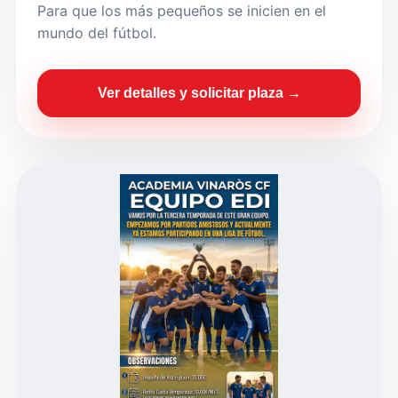
Para que los más pequeños se inicien en el
mundo del fútbol.
Ver detalles y solicitar plaza →