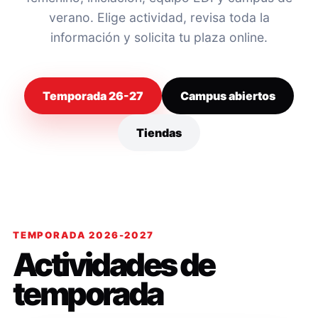
verano. Elige actividad, revisa toda la
información y solicita tu plaza online.
Temporada 26-27
Campus abiertos
Tiendas
TEMPORADA 2026-2027
Actividades de
temporada