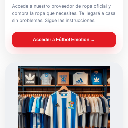
Accede a nuestro proveedor de ropa oficial y
compra la ropa que necesites. Te llegará a casa
sin problemas. Sigue las instrucciones.
Acceder a Fútbol Emotion →