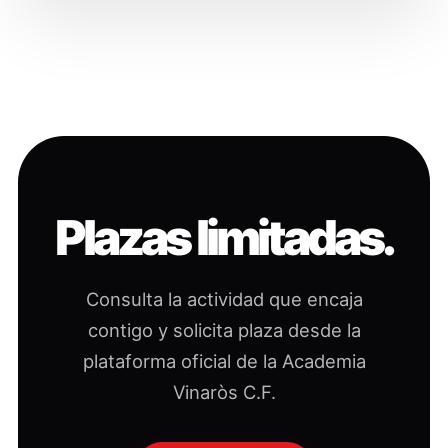
Plazas limitadas.
Consulta la actividad que encaja
contigo y solicita plaza desde la
plataforma oficial de la Academia
Vinaròs C.F.