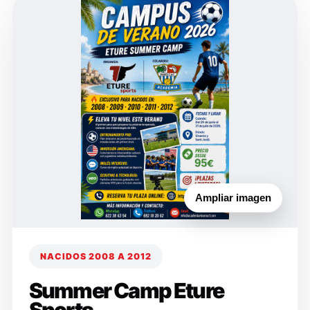
Ampliar imagen
NACIDOS 2008 A 2012
Summer Camp Eture