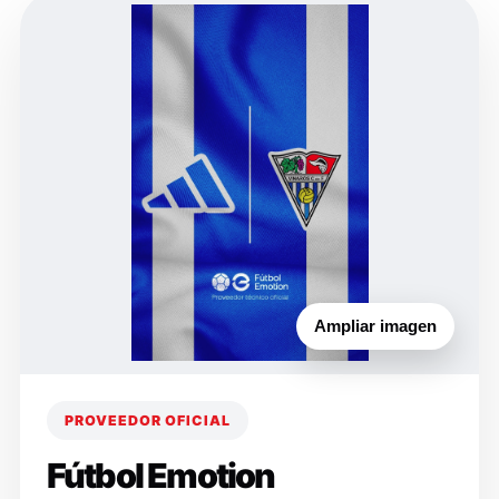
Ampliar imagen
PROVEEDOR OFICIAL
Fútbol Emotion