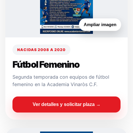
Ampliar imagen
NACIDAS 2008 A 2020
Fútbol Femenino
Segunda temporada con equipos de fútbol
femenino en la Academia Vinaròs C.F.
Ver detalles y solicitar plaza →