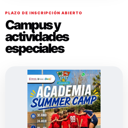
PLAZO DE INSCRIPCIÓN ABIERTO
Campus y
actividades
especiales