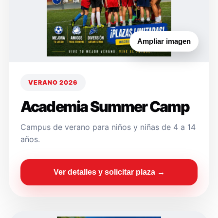
Ampliar imagen
VERANO 2026
Academia Summer Camp
Campus de verano para niños y niñas de 4 a 14
años.
Ver detalles y solicitar plaza →