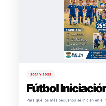
2021 Y 2022
Fútbol Iniciació
Para que los más pequeños se inicien en el 