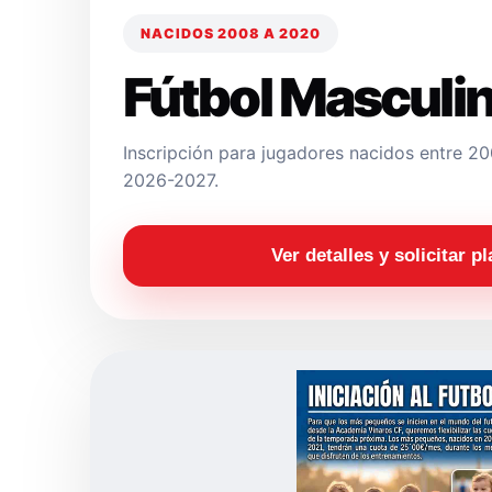
NACIDOS 2008 A 2020
Fútbol Masculi
Inscripción para jugadores nacidos entre 
2026-2027.
Ver detalles y solicitar p