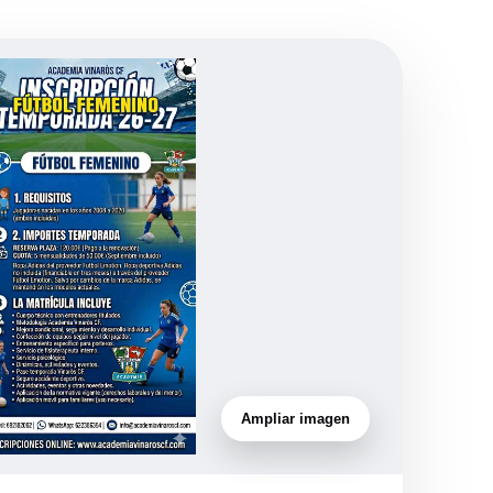
Ampliar imagen