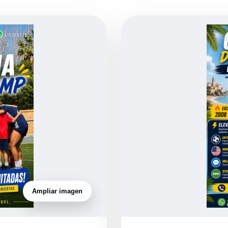
Ampliar imagen