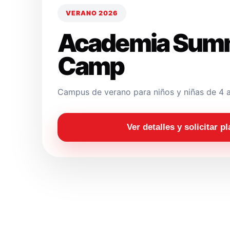
VERANO 2026
Academia Sum
Camp
Campus de verano para niños y niñas de 4 a
Ver detalles y solicitar p