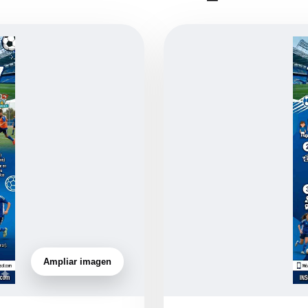
Ampliar imagen