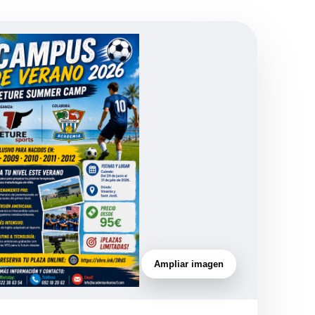
Ampliar imagen