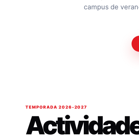
campus de verano.
TEMPORADA 2026-2027
Actividad