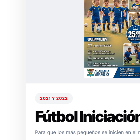
2021 Y 2022
Fútbol Iniciació
Para que los más pequeños se inicien en el 