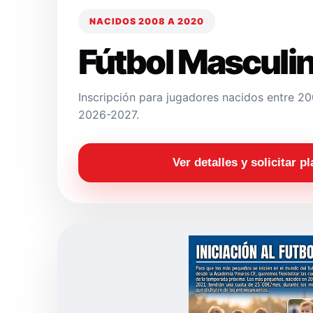
NACIDOS 2008 A 2020
Fútbol Masculi
Inscripción para jugadores nacidos entre 
2026-2027.
Ver detalles y solicitar p