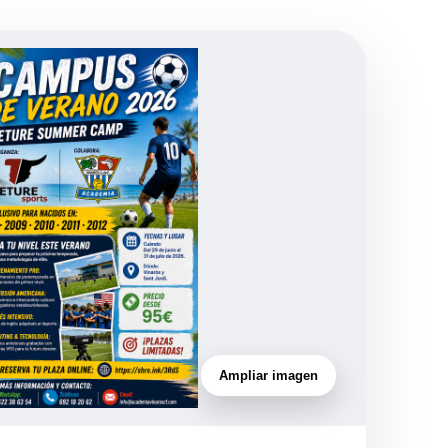
Ampliar imagen