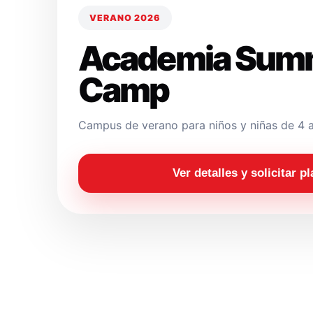
VERANO 2026
Academia Sum
Camp
Campus de verano para niños y niñas de 4 a
Ver detalles y solicitar p