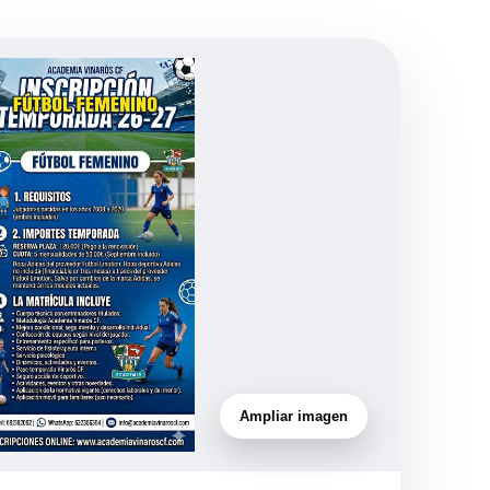
Ampliar imagen