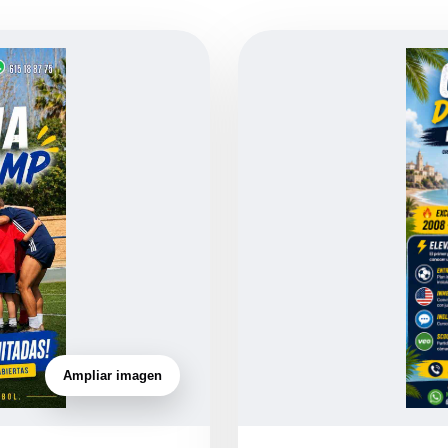
Ampliar imagen