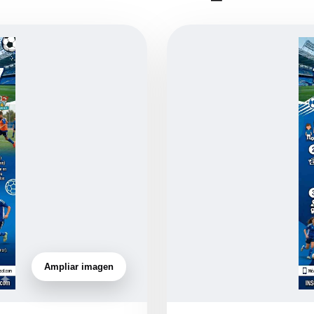
Ampliar imagen