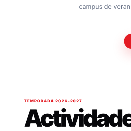
campus de verano.
TEMPORADA 2026-2027
Actividad