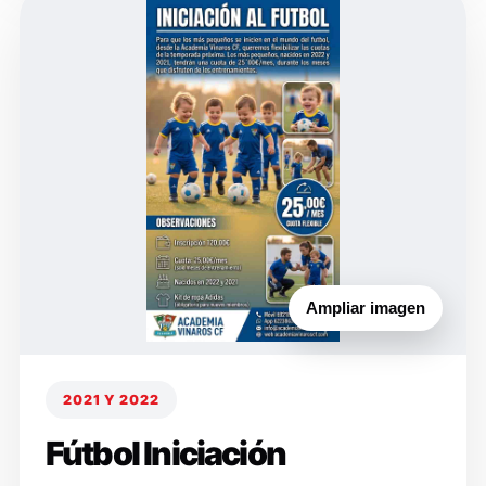
Ampliar imagen
2021 Y 2022
Fútbol Iniciación