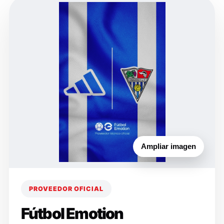
Ampliar imagen
PROVEEDOR OFICIAL
Fútbol Emotion