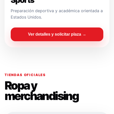
Sports
Preparación deportiva y académica orientada a
Estados Unidos.
Ver detalles y solicitar plaza →
TIENDAS OFICIALES
Ropa y
merchandising