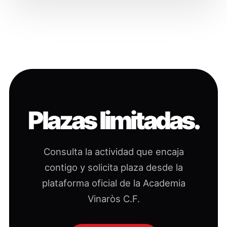
Plazas limitadas.
Consulta la actividad que encaja
contigo y solicita plaza desde la
plataforma oficial de la Academia
Vinaròs C.F.