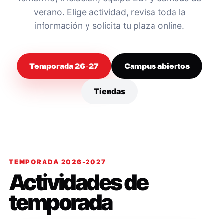
verano. Elige actividad, revisa toda la
información y solicita tu plaza online.
Temporada 26-27
Campus abiertos
Tiendas
TEMPORADA 2026-2027
Actividades de
temporada