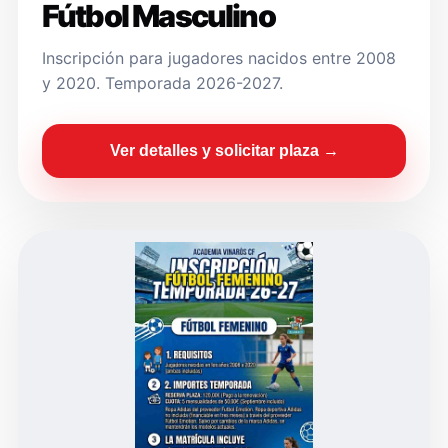
Fútbol Masculino
Inscripción para jugadores nacidos entre 2008
y 2020. Temporada 2026-2027.
Ver detalles y solicitar plaza →