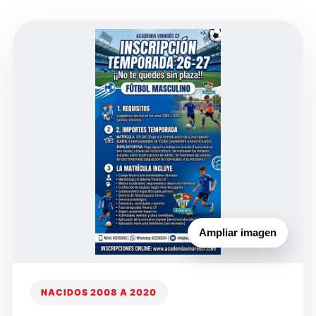
Ampliar imagen
NACIDOS 2008 A 2020