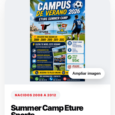
Ampliar imagen
NACIDOS 2008 A 2012
Summer Camp Eture