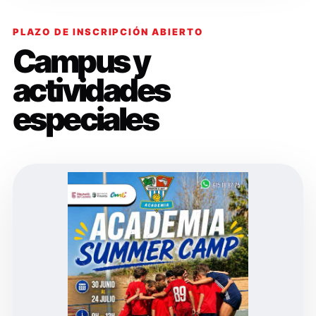
PLAZO DE INSCRIPCIÓN ABIERTO
Campus y
actividades
especiales