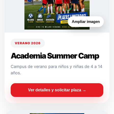
Ampliar imagen
VERANO 2026
Academia Summer Camp
Campus de verano para niños y niñas de 4 a 14
años.
Ver detalles y solicitar plaza →