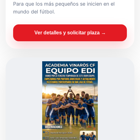
Para que los más pequeños se inicien en el
mundo del fútbol.
Ver detalles y solicitar plaza →