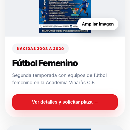
Ampliar imagen
NACIDAS 2008 A 2020
Fútbol Femenino
Segunda temporada con equipos de fútbol
femenino en la Academia Vinaròs C.F.
Ver detalles y solicitar plaza →