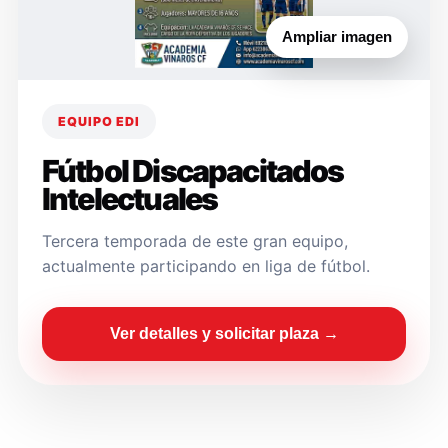
Ampliar imagen
EQUIPO EDI
Fútbol Discapacitados
Intelectuales
Tercera temporada de este gran equipo,
actualmente participando en liga de fútbol.
Ver detalles y solicitar plaza →