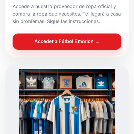
Accede a nuestro proveedor de ropa oficial y
compra la ropa que necesites. Te llegará a casa
sin problemas. Sigue las instrucciones.
Acceder a Fútbol Emotion →