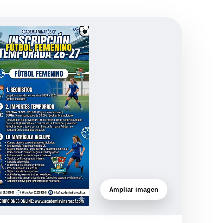
Ampliar imagen