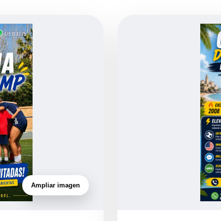
Ampliar imagen