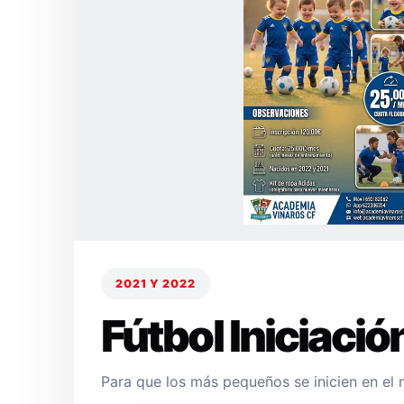
2021 Y 2022
Fútbol Iniciació
Para que los más pequeños se inicien en el 