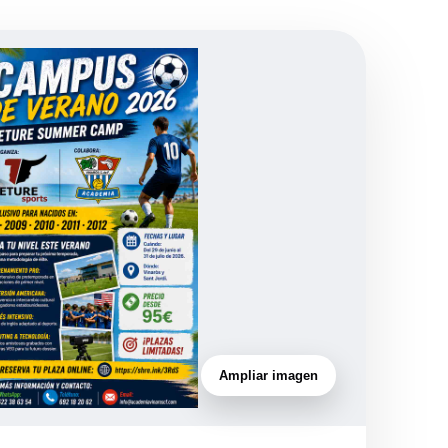
Ampliar imagen