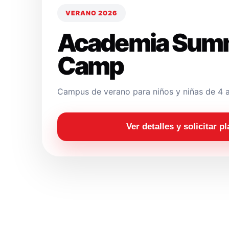
VERANO 2026
Academia Sum
Camp
Campus de verano para niños y niñas de 4 a
Ver detalles y solicitar p