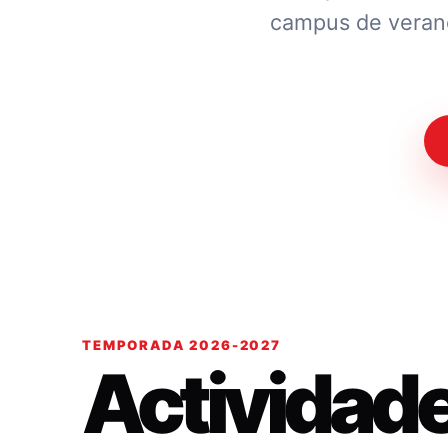
campus de verano.
TEMPORADA 2026-2027
Actividad