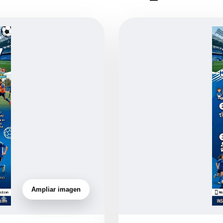
Ampliar imagen