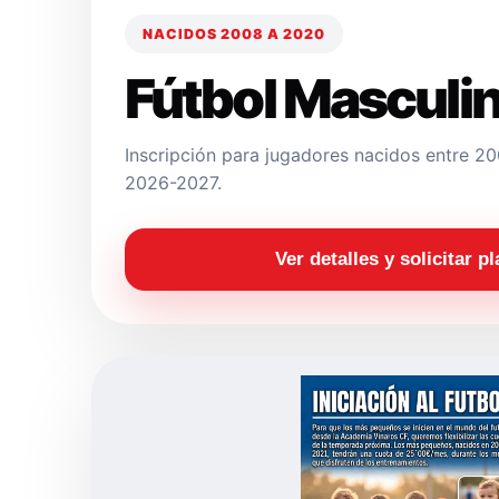
NACIDOS 2008 A 2020
Fútbol Masculi
Inscripción para jugadores nacidos entre 
2026-2027.
Ver detalles y solicitar p