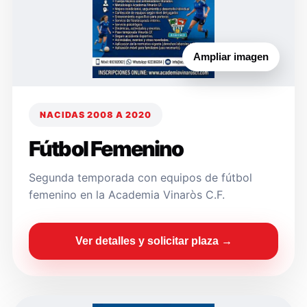
Ampliar imagen
NACIDAS 2008 A 2020
Fútbol Femenino
Segunda temporada con equipos de fútbol
femenino en la Academia Vinaròs C.F.
Ver detalles y solicitar plaza →