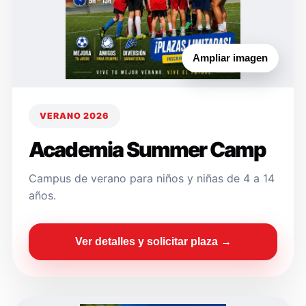
Ampliar imagen
VERANO 2026
Academia Summer Camp
Campus de verano para niños y niñas de 4 a 14
años.
Ver detalles y solicitar plaza →