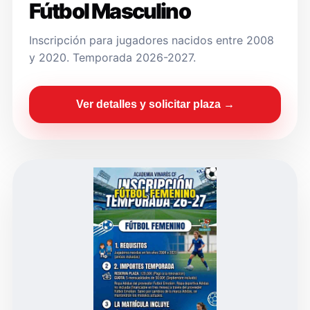
Fútbol Masculino
Inscripción para jugadores nacidos entre 2008
y 2020. Temporada 2026-2027.
Ver detalles y solicitar plaza →