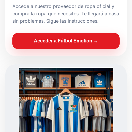
Accede a nuestro proveedor de ropa oficial y
compra la ropa que necesites. Te llegará a casa
sin problemas. Sigue las instrucciones.
Acceder a Fútbol Emotion →