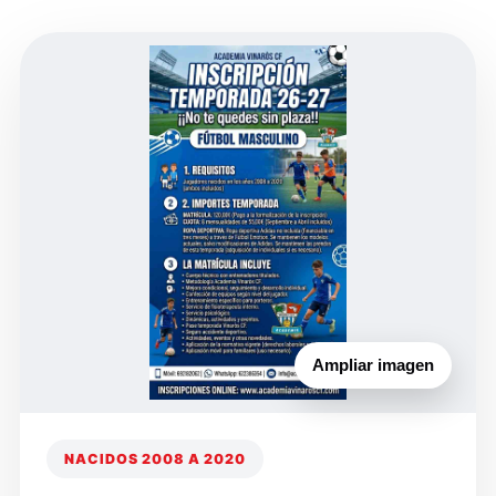
Ampliar imagen
NACIDOS 2008 A 2020