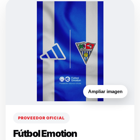
Ampliar imagen
PROVEEDOR OFICIAL
Fútbol Emotion