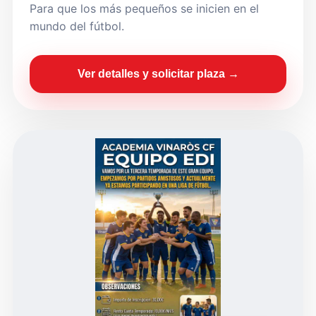
Para que los más pequeños se inicien en el
mundo del fútbol.
Ver detalles y solicitar plaza →