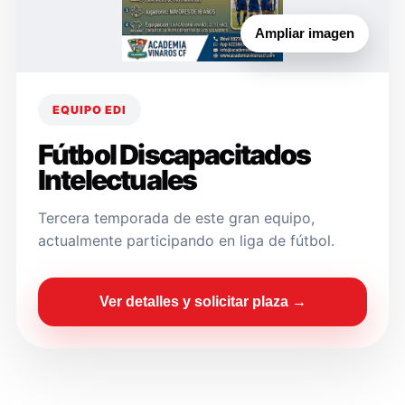
Ampliar imagen
EQUIPO EDI
Fútbol Discapacitados
Intelectuales
Tercera temporada de este gran equipo,
actualmente participando en liga de fútbol.
Ver detalles y solicitar plaza →