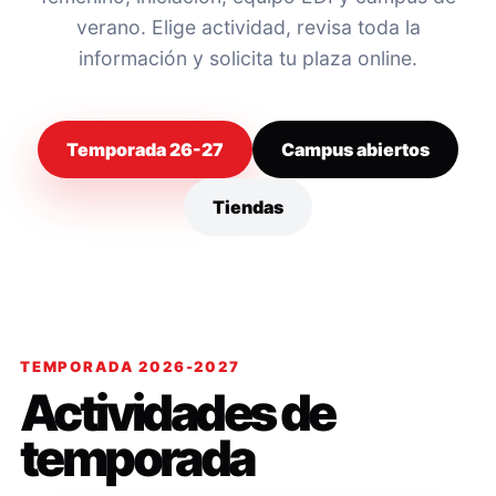
verano. Elige actividad, revisa toda la
información y solicita tu plaza online.
Temporada 26-27
Campus abiertos
Tiendas
TEMPORADA 2026-2027
Actividades de
temporada