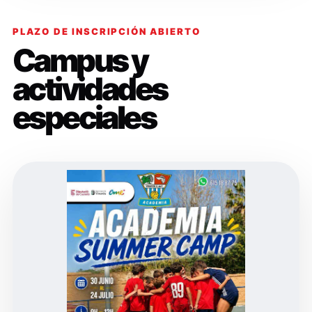
PLAZO DE INSCRIPCIÓN ABIERTO
Campus y
actividades
especiales