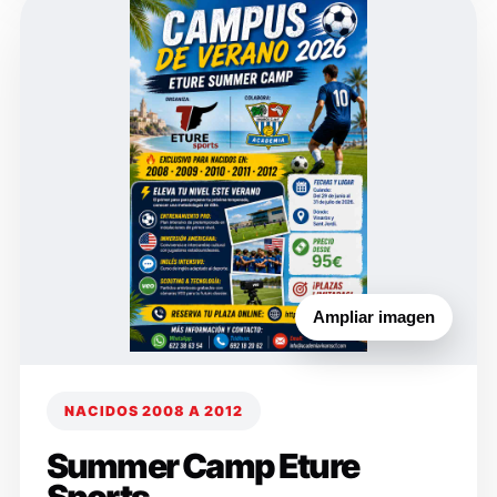
Ampliar imagen
NACIDOS 2008 A 2012
Summer Camp Eture