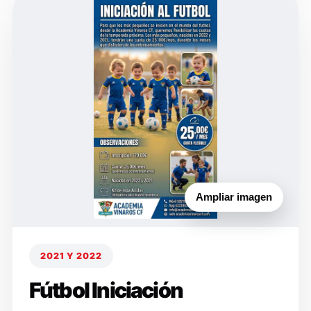
Ampliar imagen
2021 Y 2022
Fútbol Iniciación