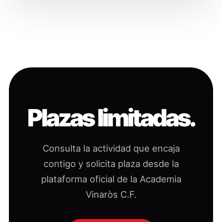
Plazas limitadas.
Consulta la actividad que encaja
contigo y solicita plaza desde la
plataforma oficial de la Academia
Vinaròs C.F.