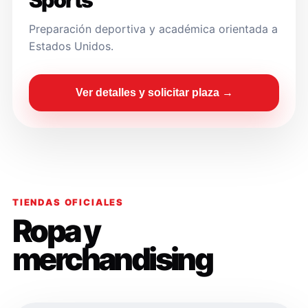
Sports
Preparación deportiva y académica orientada a
Estados Unidos.
Ver detalles y solicitar plaza →
TIENDAS OFICIALES
Ropa y
merchandising