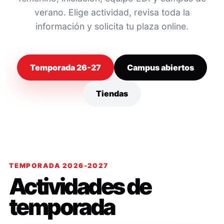
verano. Elige actividad, revisa toda la
información y solicita tu plaza online.
Temporada 26-27
Campus abiertos
Tiendas
TEMPORADA 2026-2027
Actividades de
temporada