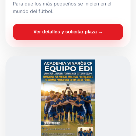
Para que los más pequeños se inicien en el
mundo del fútbol.
Ver detalles y solicitar plaza →