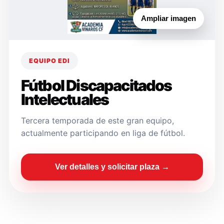
Ampliar imagen
EQUIPO EDI
Fútbol Discapacitados
Intelectuales
Tercera temporada de este gran equipo,
actualmente participando en liga de fútbol.
Ver detalles y solicitar plaza →