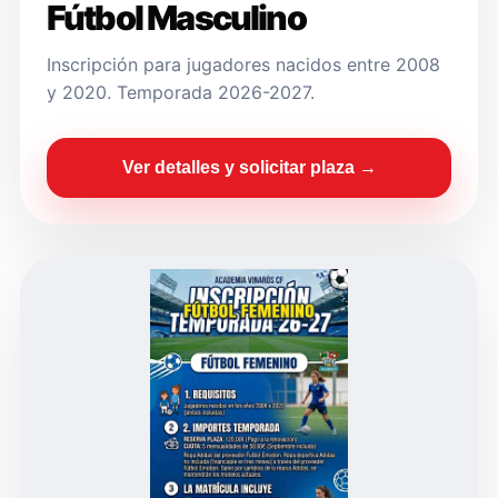
Fútbol Masculino
Inscripción para jugadores nacidos entre 2008
y 2020. Temporada 2026-2027.
Ver detalles y solicitar plaza →