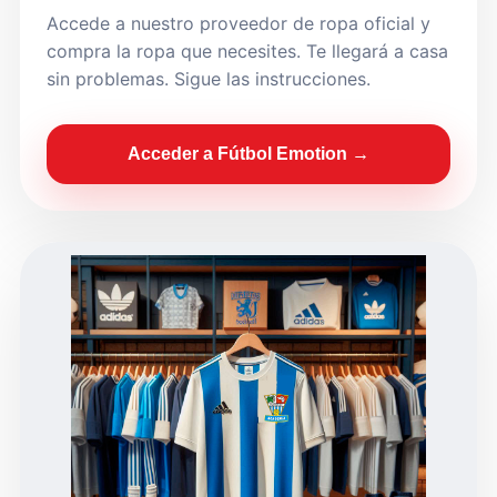
Accede a nuestro proveedor de ropa oficial y
compra la ropa que necesites. Te llegará a casa
sin problemas. Sigue las instrucciones.
Acceder a Fútbol Emotion →