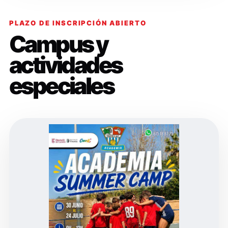
PLAZO DE INSCRIPCIÓN ABIERTO
Campus y
actividades
especiales