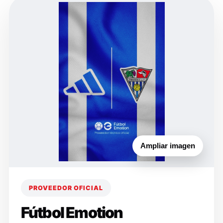
Ampliar imagen
PROVEEDOR OFICIAL
Fútbol Emotion