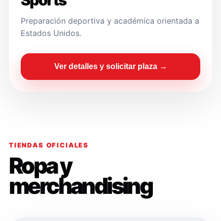
Sports
Preparación deportiva y académica orientada a
Estados Unidos.
Ver detalles y solicitar plaza →
TIENDAS OFICIALES
Ropa y
merchandising