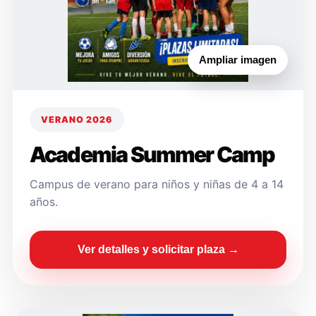
Ampliar imagen
VERANO 2026
Academia Summer Camp
Campus de verano para niños y niñas de 4 a 14
años.
Ver detalles y solicitar plaza →