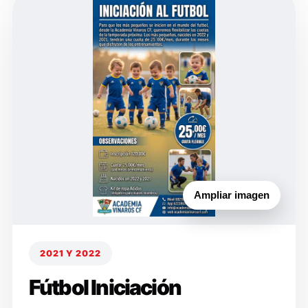
Ampliar imagen
2021 Y 2022
Fútbol Iniciación