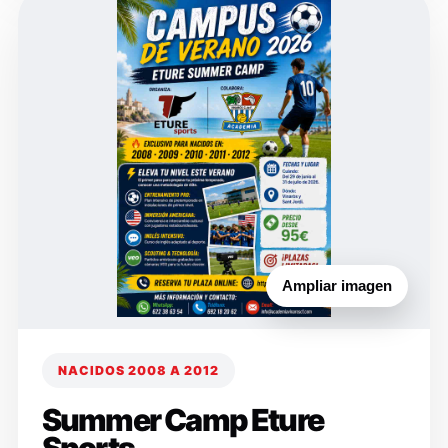
Ampliar imagen
NACIDOS 2008 A 2012
Summer Camp Eture