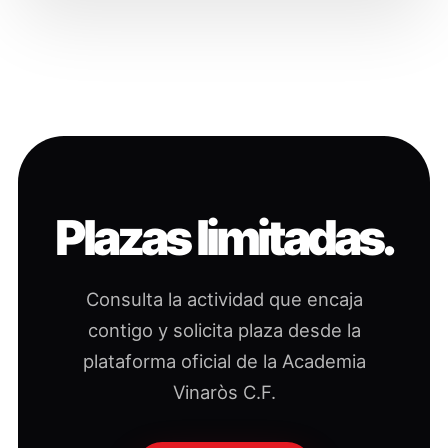
Plazas limitadas.
Consulta la actividad que encaja
contigo y solicita plaza desde la
plataforma oficial de la Academia
Vinaròs C.F.