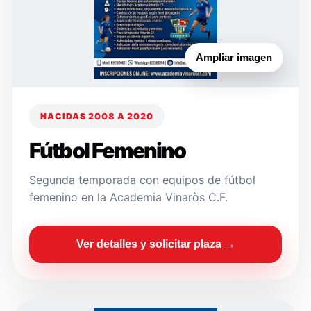
Ampliar imagen
NACIDAS 2008 A 2020
Fútbol Femenino
Segunda temporada con equipos de fútbol
femenino en la Academia Vinaròs C.F.
Ver detalles y solicitar plaza →