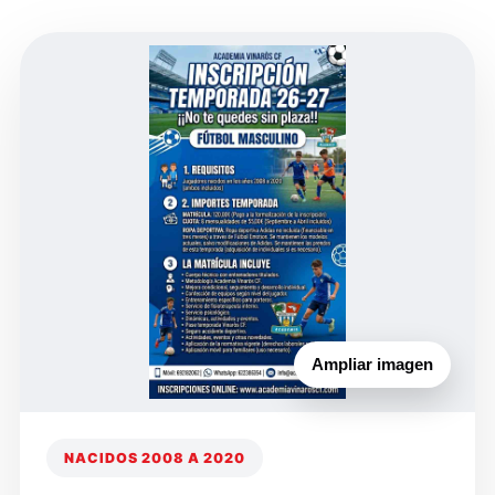
Ampliar imagen
NACIDOS 2008 A 2020