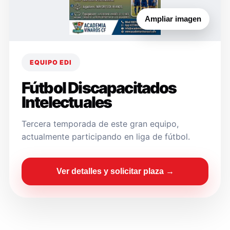
Ampliar imagen
EQUIPO EDI
Fútbol Discapacitados
Intelectuales
Tercera temporada de este gran equipo,
actualmente participando en liga de fútbol.
Ver detalles y solicitar plaza →