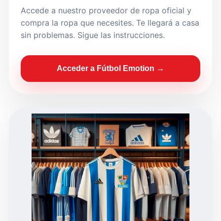
Accede a nuestro proveedor de ropa oficial y
compra la ropa que necesites. Te llegará a casa
sin problemas. Sigue las instrucciones.
Acceder a Fútbol Emotion →