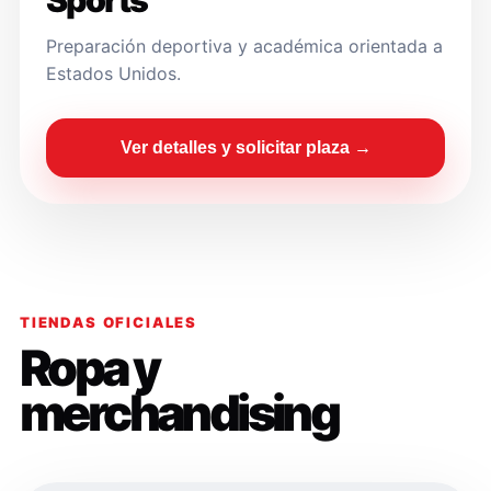
Sports
Preparación deportiva y académica orientada a
Estados Unidos.
Ver detalles y solicitar plaza →
TIENDAS OFICIALES
Ropa y
merchandising