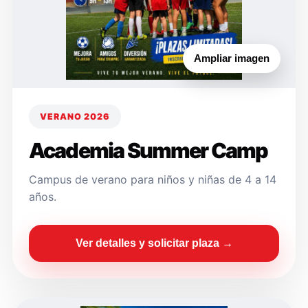
Ampliar imagen
VERANO 2026
Academia Summer Camp
Campus de verano para niños y niñas de 4 a 14
años.
Ver detalles y solicitar plaza →