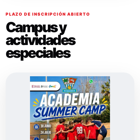
PLAZO DE INSCRIPCIÓN ABIERTO
Campus y
actividades
especiales