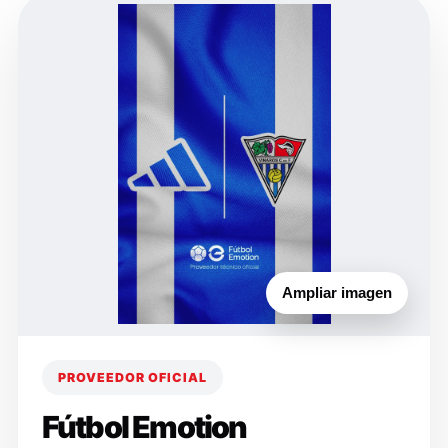
Ampliar imagen
PROVEEDOR OFICIAL
Fútbol Emotion