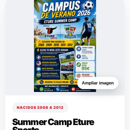
Ampliar imagen
NACIDOS 2008 A 2012
Summer Camp Eture