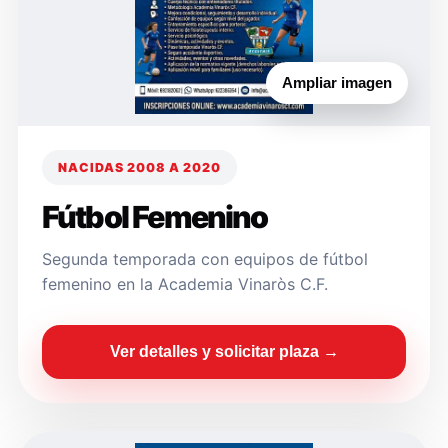
Ampliar imagen
NACIDAS 2008 A 2020
Fútbol Femenino
Segunda temporada con equipos de fútbol
femenino en la Academia Vinaròs C.F.
Ver detalles y solicitar plaza →