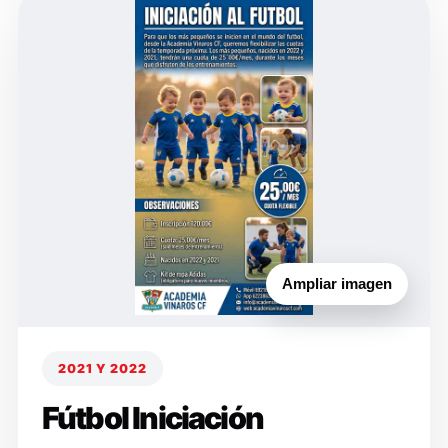
Ampliar imagen
2021 Y 2022
Fútbol Iniciación