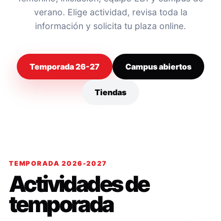
verano. Elige actividad, revisa toda la
información y solicita tu plaza online.
Temporada 26-27
Campus abiertos
Tiendas
TEMPORADA 2026-2027
Actividades de
temporada