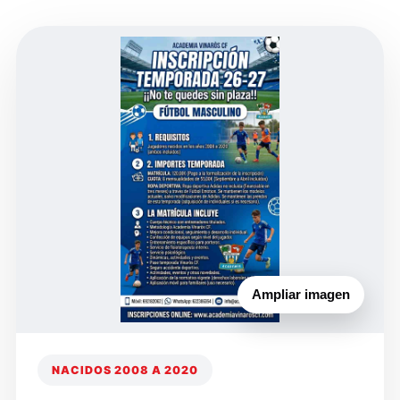
Ampliar imagen
NACIDOS 2008 A 2020