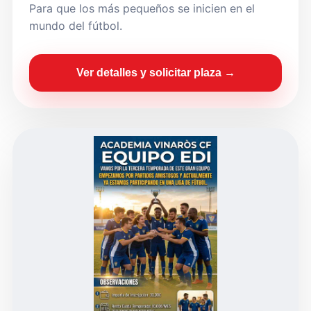
Para que los más pequeños se inicien en el
mundo del fútbol.
Ver detalles y solicitar plaza →