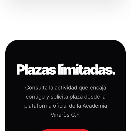
Plazas limitadas.
Consulta la actividad que encaja
contigo y solicita plaza desde la
plataforma oficial de la Academia
Vinaròs C.F.