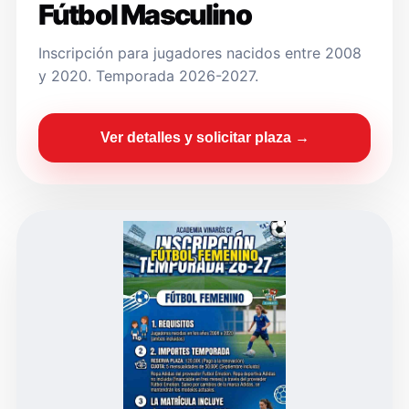
Fútbol Masculino
Inscripción para jugadores nacidos entre 2008
y 2020. Temporada 2026-2027.
Ver detalles y solicitar plaza →