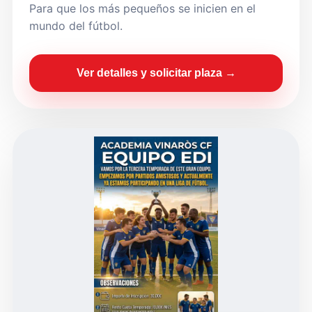
Para que los más pequeños se inicien en el
mundo del fútbol.
Ver detalles y solicitar plaza →