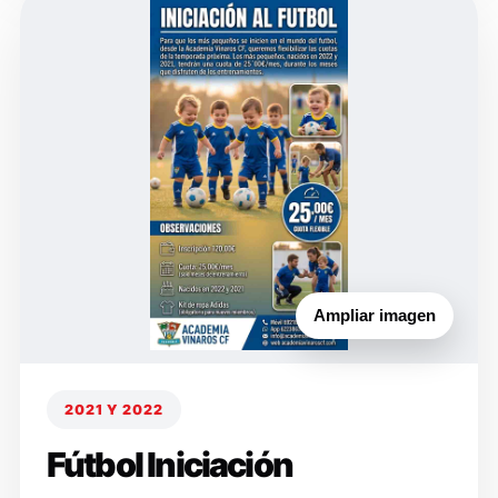
Ampliar imagen
2021 Y 2022
Fútbol Iniciación