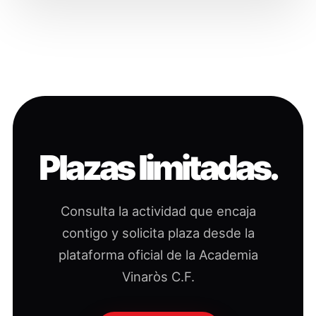
Plazas limitadas.
Consulta la actividad que encaja
contigo y solicita plaza desde la
plataforma oficial de la Academia
Vinaròs C.F.