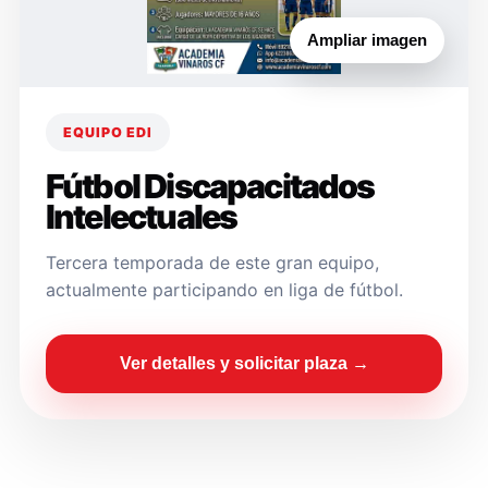
Ampliar imagen
EQUIPO EDI
Fútbol Discapacitados
Intelectuales
Tercera temporada de este gran equipo,
actualmente participando en liga de fútbol.
Ver detalles y solicitar plaza →