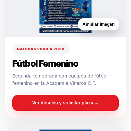
Ampliar imagen
NACIDAS 2008 A 2020
Fútbol Femenino
Segunda temporada con equipos de fútbol
femenino en la Academia Vinaròs C.F.
Ver detalles y solicitar plaza →