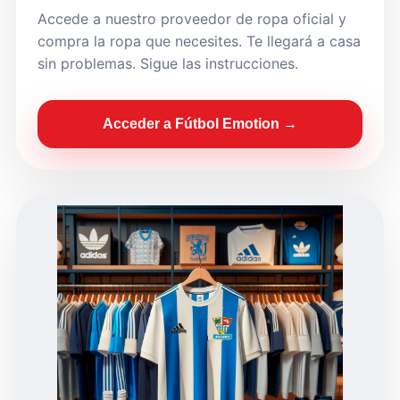
Accede a nuestro proveedor de ropa oficial y
compra la ropa que necesites. Te llegará a casa
sin problemas. Sigue las instrucciones.
Acceder a Fútbol Emotion →