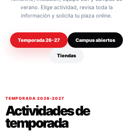
verano. Elige actividad, revisa toda la
información y solicita tu plaza online.
Temporada 26-27
Campus abiertos
Tiendas
TEMPORADA 2026-2027
Actividades de
temporada