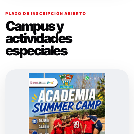
PLAZO DE INSCRIPCIÓN ABIERTO
Campus y
actividades
especiales