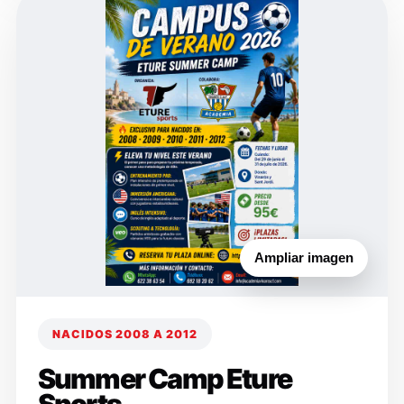
Ampliar imagen
NACIDOS 2008 A 2012
Summer Camp Eture