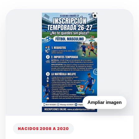
Ampliar imagen
NACIDOS 2008 A 2020