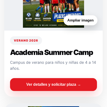
Ampliar imagen
VERANO 2026
Academia Summer Camp
Campus de verano para niños y niñas de 4 a 14
años.
Ver detalles y solicitar plaza →