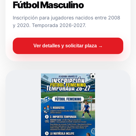
Fútbol Masculino
Inscripción para jugadores nacidos entre 2008
y 2020. Temporada 2026-2027.
Ver detalles y solicitar plaza →