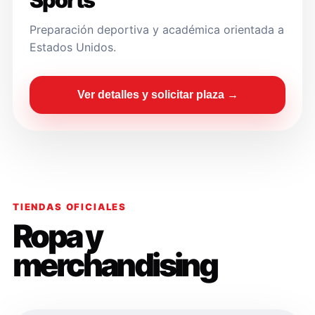
Sports
Preparación deportiva y académica orientada a
Estados Unidos.
Ver detalles y solicitar plaza →
TIENDAS OFICIALES
Ropa y
merchandising