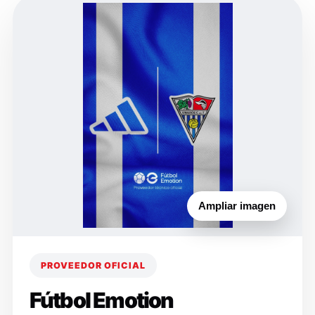
Ampliar imagen
PROVEEDOR OFICIAL
Fútbol Emotion