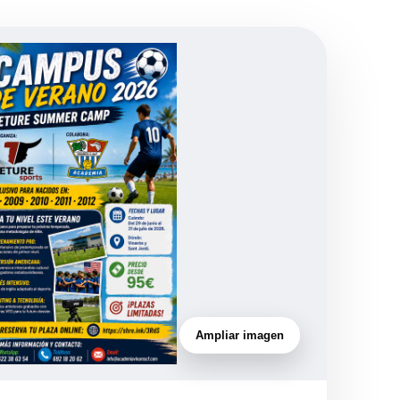
Ampliar imagen