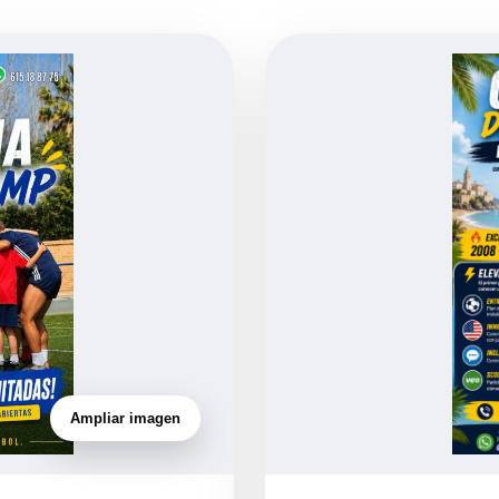
Ampliar imagen