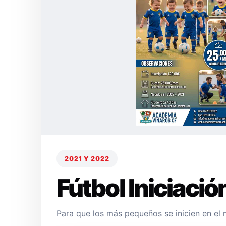
2021 Y 2022
Fútbol Iniciació
Para que los más pequeños se inicien en el 