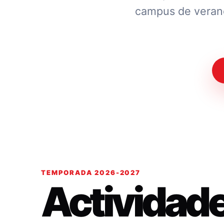
campus de verano.
TEMPORADA 2026-2027
Actividad