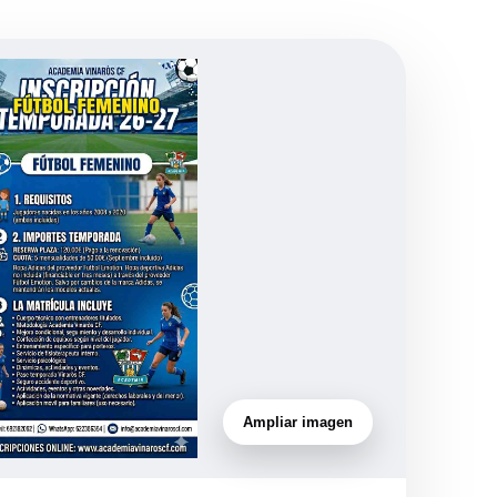
Ampliar imagen