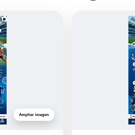
Ampliar imagen