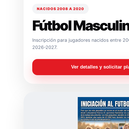
NACIDOS 2008 A 2020
Fútbol Masculi
Inscripción para jugadores nacidos entre 
2026-2027.
Ver detalles y solicitar p