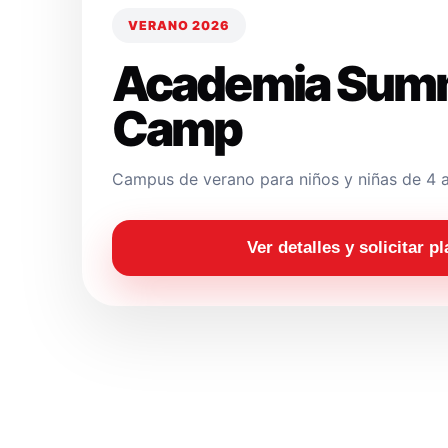
VERANO 2026
Academia Sum
Camp
Campus de verano para niños y niñas de 4 a
Ver detalles y solicitar p