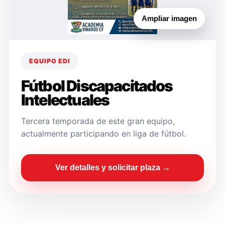
Ampliar imagen
EQUIPO EDI
Fútbol Discapacitados
Intelectuales
Tercera temporada de este gran equipo,
actualmente participando en liga de fútbol.
Ver detalles y solicitar plaza →