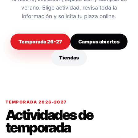
verano. Elige actividad, revisa toda la
información y solicita tu plaza online.
Temporada 26-27
Campus abiertos
Tiendas
TEMPORADA 2026-2027
Actividades de
temporada