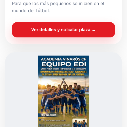
Para que los más pequeños se inicien en el
mundo del fútbol.
Ver detalles y solicitar plaza →