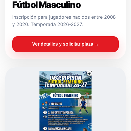
Fútbol Masculino
Inscripción para jugadores nacidos entre 2008
y 2020. Temporada 2026-2027.
Ver detalles y solicitar plaza →