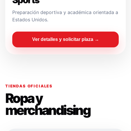
Sports
Preparación deportiva y académica orientada a
Estados Unidos.
Ver detalles y solicitar plaza →
TIENDAS OFICIALES
Ropa y
merchandising