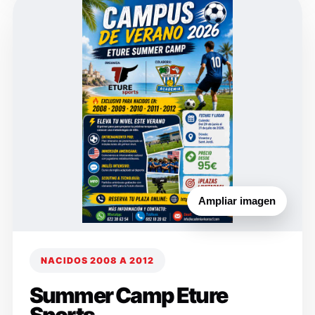
Ampliar imagen
NACIDOS 2008 A 2012
Summer Camp Eture