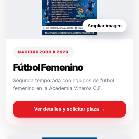
Ampliar imagen
NACIDAS 2008 A 2020
Fútbol Femenino
Segunda temporada con equipos de fútbol
femenino en la Academia Vinaròs C.F.
Ver detalles y solicitar plaza →