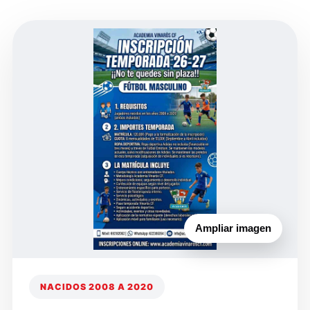
Ampliar imagen
NACIDOS 2008 A 2020