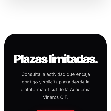
Plazas limitadas.
Consulta la actividad que encaja
contigo y solicita plaza desde la
plataforma oficial de la Academia
Vinaròs C.F.