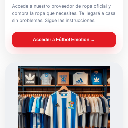
Accede a nuestro proveedor de ropa oficial y
compra la ropa que necesites. Te llegará a casa
sin problemas. Sigue las instrucciones.
Acceder a Fútbol Emotion →