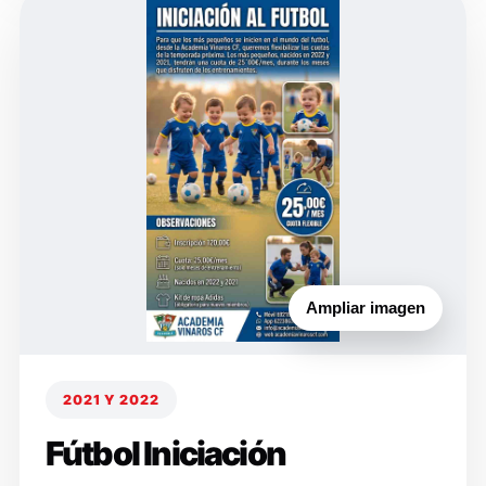
Ampliar imagen
2021 Y 2022
Fútbol Iniciación