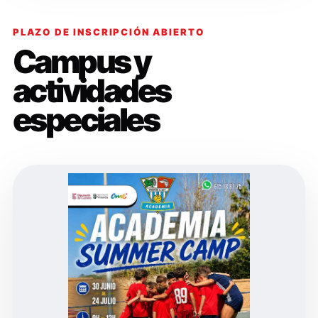
PLAZO DE INSCRIPCIÓN ABIERTO
Campus y
actividades
especiales