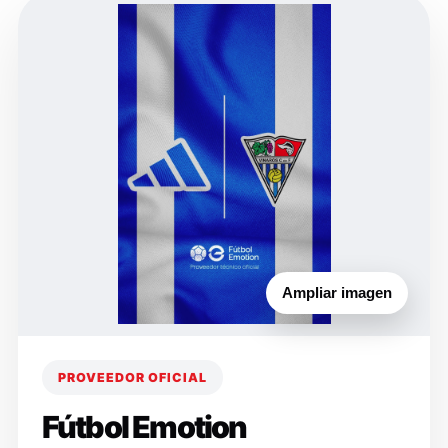
Ampliar imagen
PROVEEDOR OFICIAL
Fútbol Emotion