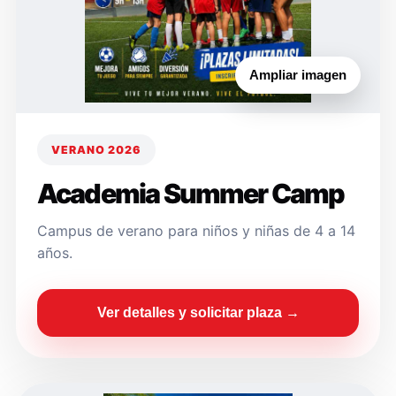
Ampliar imagen
VERANO 2026
Academia Summer Camp
Campus de verano para niños y niñas de 4 a 14
años.
Ver detalles y solicitar plaza →