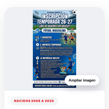
Ampliar imagen
NACIDOS 2008 A 2020