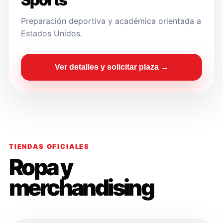
Sports
Preparación deportiva y académica orientada a
Estados Unidos.
Ver detalles y solicitar plaza →
TIENDAS OFICIALES
Ropa y
merchandising