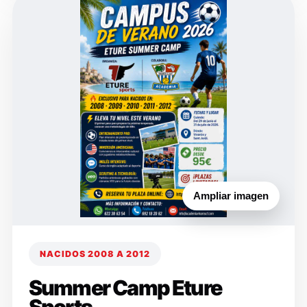
Ampliar imagen
NACIDOS 2008 A 2012
Summer Camp Eture