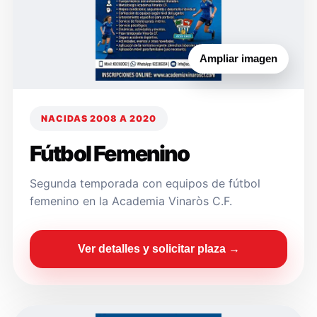
Ampliar imagen
NACIDAS 2008 A 2020
Fútbol Femenino
Segunda temporada con equipos de fútbol
femenino en la Academia Vinaròs C.F.
Ver detalles y solicitar plaza →