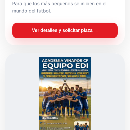
Para que los más pequeños se inicien en el
mundo del fútbol.
Ver detalles y solicitar plaza →