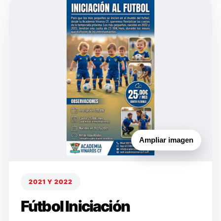
Ampliar imagen
2021 Y 2022
Fútbol Iniciación