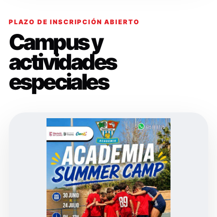
PLAZO DE INSCRIPCIÓN ABIERTO
Campus y
actividades
especiales