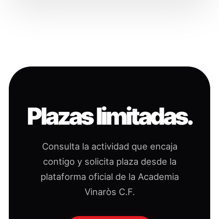
Plazas limitadas.
Consulta la actividad que encaja
contigo y solicita plaza desde la
plataforma oficial de la Academia
Vinaròs C.F.