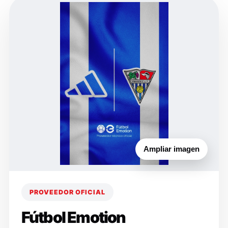
Ampliar imagen
PROVEEDOR OFICIAL
Fútbol Emotion