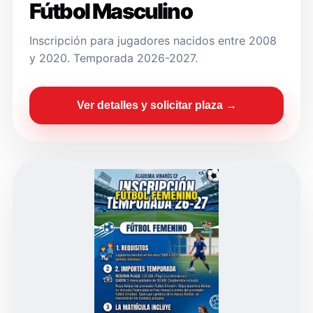
Fútbol Masculino
Inscripción para jugadores nacidos entre 2008
y 2020. Temporada 2026-2027.
Ver detalles y solicitar plaza →