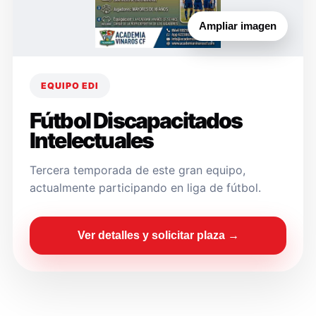
Ampliar imagen
EQUIPO EDI
Fútbol Discapacitados
Intelectuales
Tercera temporada de este gran equipo,
actualmente participando en liga de fútbol.
Ver detalles y solicitar plaza →