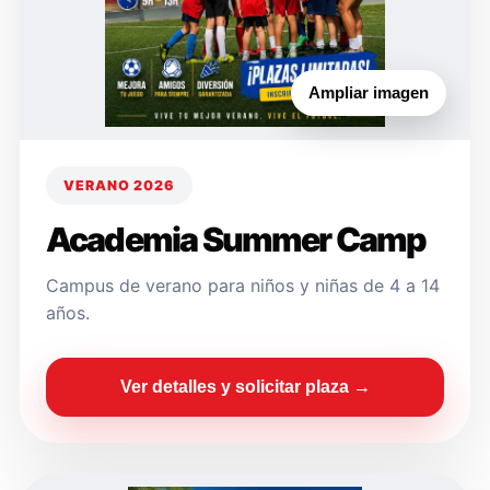
Ampliar imagen
VERANO 2026
Academia Summer Camp
Campus de verano para niños y niñas de 4 a 14
años.
Ver detalles y solicitar plaza →