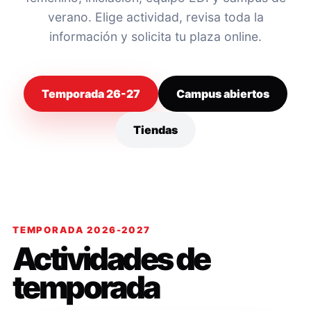
verano. Elige actividad, revisa toda la
información y solicita tu plaza online.
Temporada 26-27
Campus abiertos
Tiendas
TEMPORADA 2026-2027
Actividades de
temporada