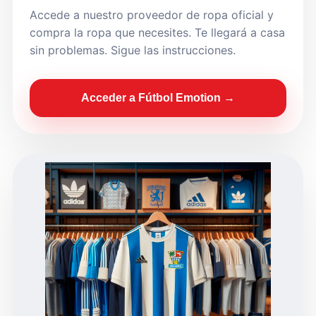
Accede a nuestro proveedor de ropa oficial y
compra la ropa que necesites. Te llegará a casa
sin problemas. Sigue las instrucciones.
Acceder a Fútbol Emotion →