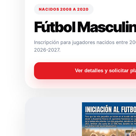
NACIDOS 2008 A 2020
Fútbol Masculi
Inscripción para jugadores nacidos entre 
2026-2027.
Ver detalles y solicitar p