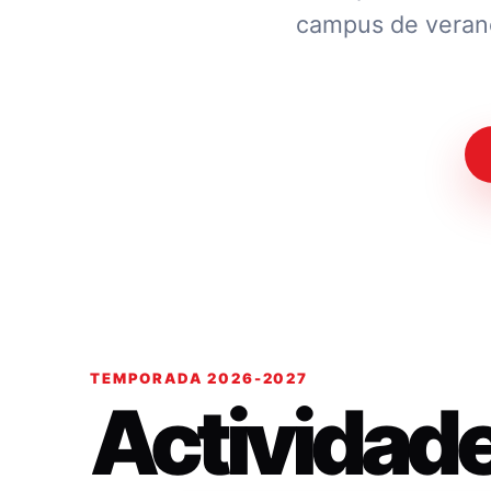
campus de verano.
TEMPORADA 2026-2027
Actividad