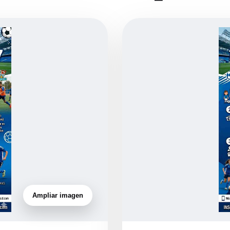
Ampliar imagen