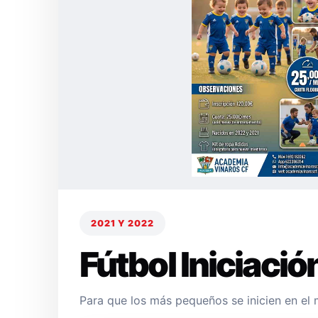
2021 Y 2022
Fútbol Iniciació
Para que los más pequeños se inicien en el 