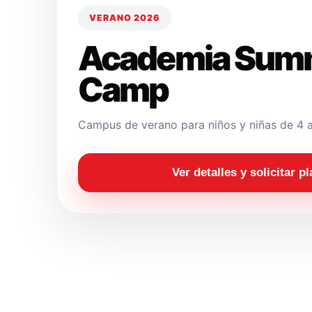
VERANO 2026
Academia Sum
Camp
Campus de verano para niños y niñas de 4 a
Ver detalles y solicitar p