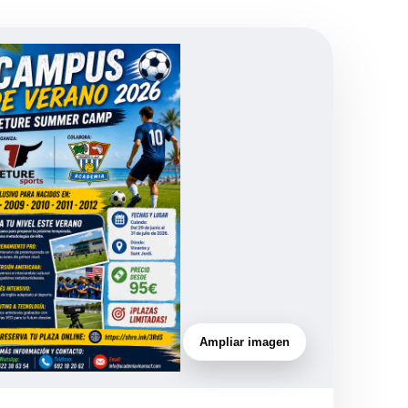
Ampliar imagen