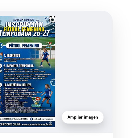
Ampliar imagen