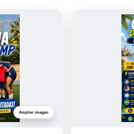
Ampliar imagen