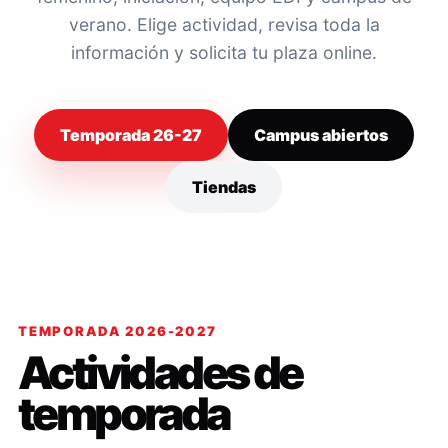
verano. Elige actividad, revisa toda la
información y solicita tu plaza online.
Temporada 26-27
Campus abiertos
Tiendas
TEMPORADA 2026-2027
Actividades de
temporada