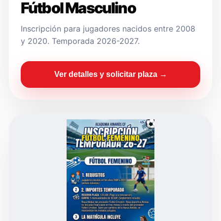
Fútbol Masculino
Inscripción para jugadores nacidos entre 2008
y 2020. Temporada 2026-2027.
Ver detalles y solicitar plaza →