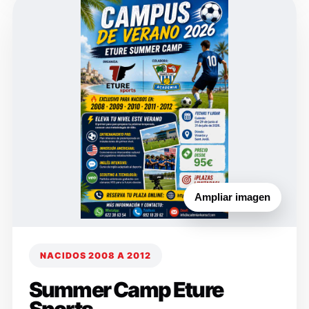
Ampliar imagen
NACIDOS 2008 A 2012
Summer Camp Eture