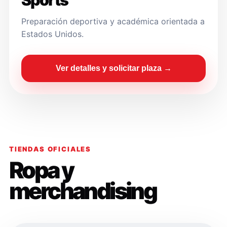
Sports
Preparación deportiva y académica orientada a
Estados Unidos.
Ver detalles y solicitar plaza →
TIENDAS OFICIALES
Ropa y
merchandising