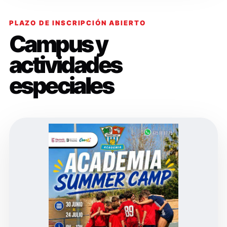
PLAZO DE INSCRIPCIÓN ABIERTO
Campus y
actividades
especiales