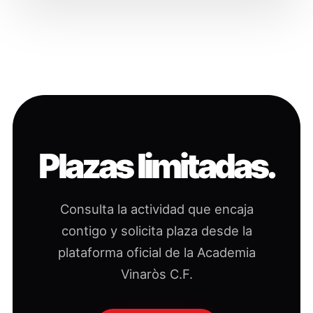
Plazas limitadas.
Consulta la actividad que encaja
contigo y solicita plaza desde la
plataforma oficial de la Academia
Vinaròs C.F.