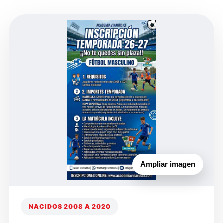
Ampliar imagen
NACIDOS 2008 A 2020