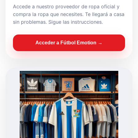
Accede a nuestro proveedor de ropa oficial y
compra la ropa que necesites. Te llegará a casa
sin problemas. Sigue las instrucciones.
Acceder a Fútbol Emotion →