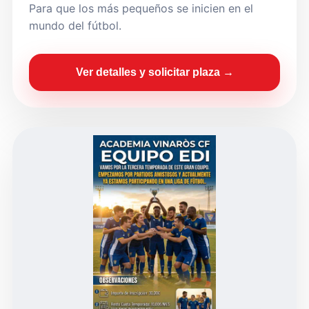
Para que los más pequeños se inicien en el
mundo del fútbol.
Ver detalles y solicitar plaza →