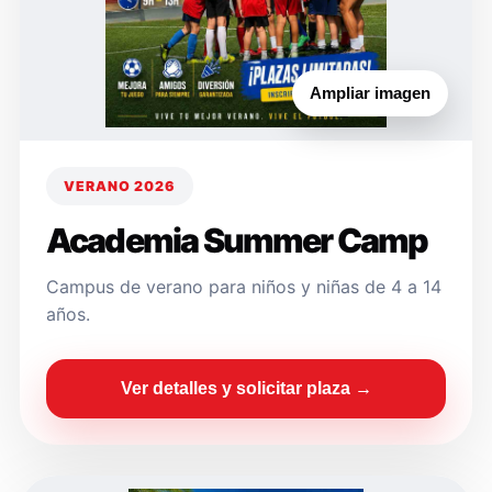
Ampliar imagen
VERANO 2026
Academia Summer Camp
Campus de verano para niños y niñas de 4 a 14
años.
Ver detalles y solicitar plaza →