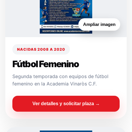
Ampliar imagen
NACIDAS 2008 A 2020
Fútbol Femenino
Segunda temporada con equipos de fútbol
femenino en la Academia Vinaròs C.F.
Ver detalles y solicitar plaza →