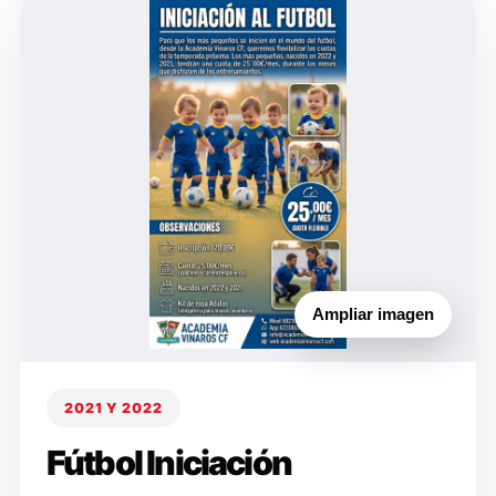
Ampliar imagen
2021 Y 2022
Fútbol Iniciación