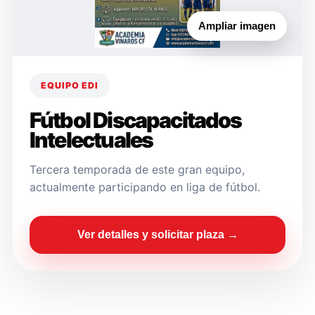
Ampliar imagen
EQUIPO EDI
Fútbol Discapacitados
Intelectuales
Tercera temporada de este gran equipo,
actualmente participando en liga de fútbol.
Ver detalles y solicitar plaza →