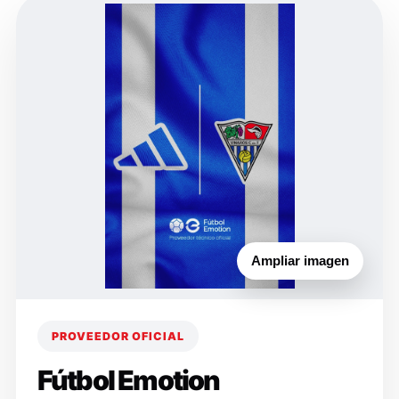
Ampliar imagen
PROVEEDOR OFICIAL
Fútbol Emotion