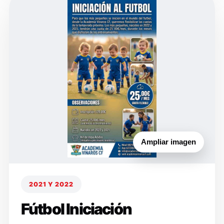
Ampliar imagen
2021 Y 2022
Fútbol Iniciación