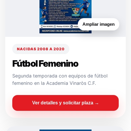
Ampliar imagen
NACIDAS 2008 A 2020
Fútbol Femenino
Segunda temporada con equipos de fútbol
femenino en la Academia Vinaròs C.F.
Ver detalles y solicitar plaza →