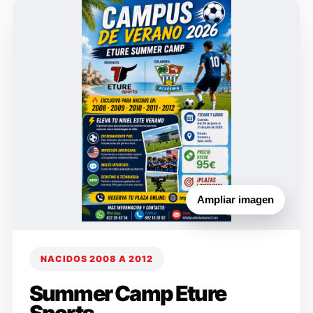
Ampliar imagen
NACIDOS 2008 A 2012
Summer Camp Eture