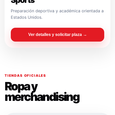
Sports
Preparación deportiva y académica orientada a
Estados Unidos.
Ver detalles y solicitar plaza →
TIENDAS OFICIALES
Ropa y
merchandising