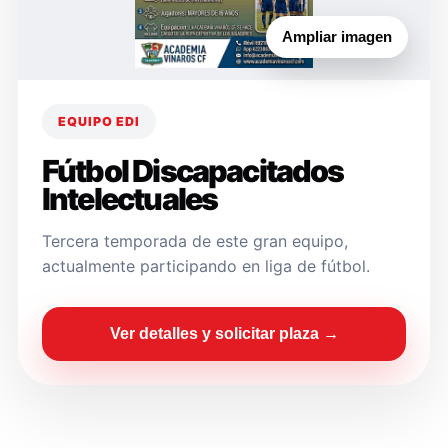
Ampliar imagen
EQUIPO EDI
Fútbol Discapacitados
Intelectuales
Tercera temporada de este gran equipo,
actualmente participando en liga de fútbol.
Ver detalles y solicitar plaza →