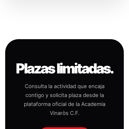
Plazas limitadas.
Consulta la actividad que encaja
contigo y solicita plaza desde la
plataforma oficial de la Academia
Vinaròs C.F.