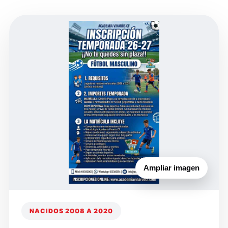
Ampliar imagen
NACIDOS 2008 A 2020