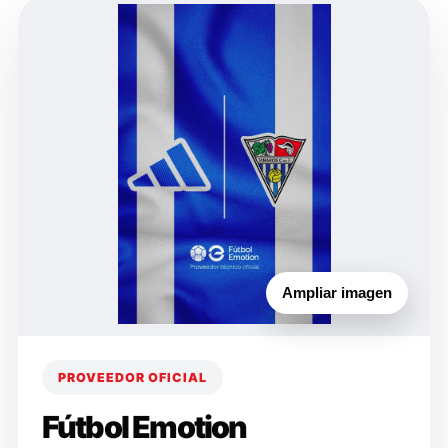
Ampliar imagen
PROVEEDOR OFICIAL
Fútbol Emotion