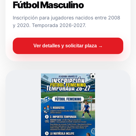
Fútbol Masculino
Inscripción para jugadores nacidos entre 2008
y 2020. Temporada 2026-2027.
Ver detalles y solicitar plaza →