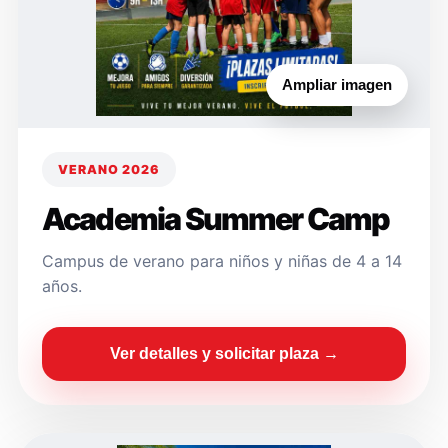
Ampliar imagen
VERANO 2026
Academia Summer Camp
Campus de verano para niños y niñas de 4 a 14
años.
Ver detalles y solicitar plaza →