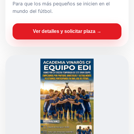
Para que los más pequeños se inicien en el
mundo del fútbol.
Ver detalles y solicitar plaza →