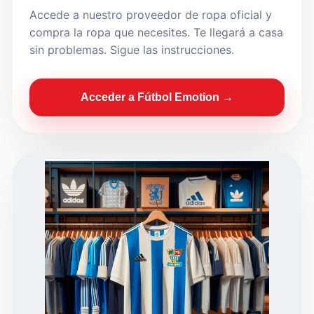
Accede a nuestro proveedor de ropa oficial y
compra la ropa que necesites. Te llegará a casa
sin problemas. Sigue las instrucciones.
Acceder a Fútbol Emotion →