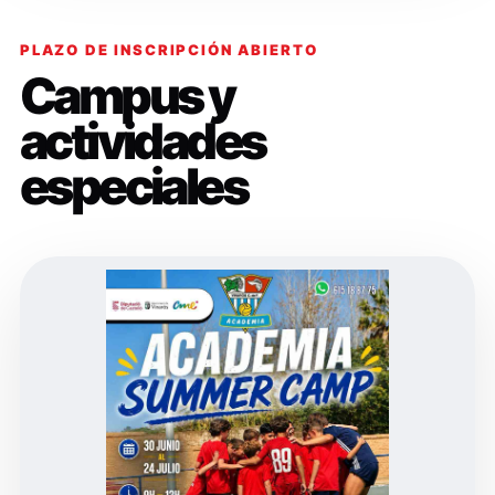
PLAZO DE INSCRIPCIÓN ABIERTO
Campus y
actividades
especiales