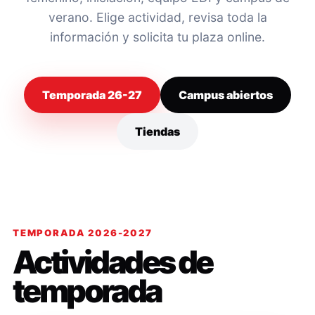
verano. Elige actividad, revisa toda la
información y solicita tu plaza online.
Temporada 26-27
Campus abiertos
Tiendas
TEMPORADA 2026-2027
Actividades de
temporada