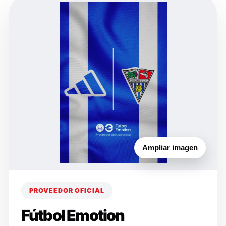
Ampliar imagen
PROVEEDOR OFICIAL
Fútbol Emotion