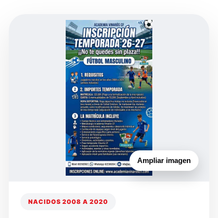
Ampliar imagen
NACIDOS 2008 A 2020