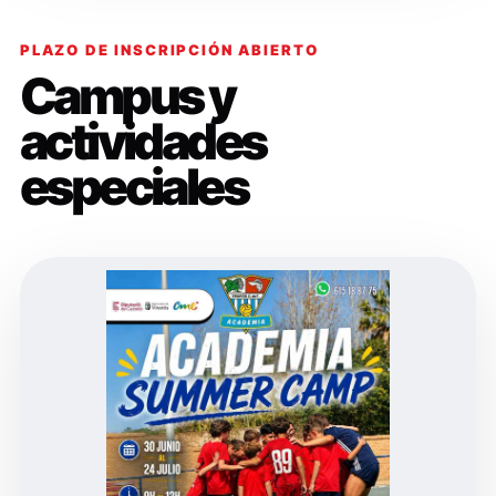
PLAZO DE INSCRIPCIÓN ABIERTO
Campus y
actividades
especiales