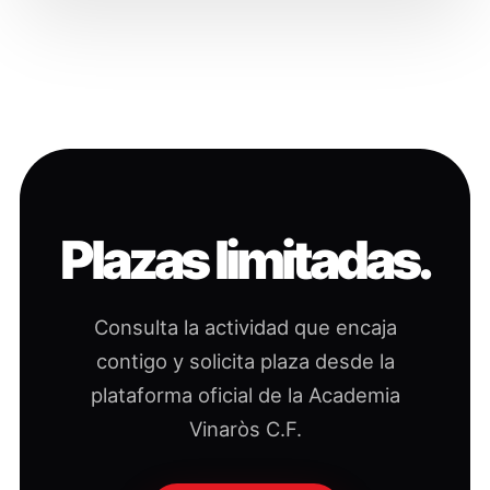
Plazas limitadas.
Consulta la actividad que encaja
contigo y solicita plaza desde la
plataforma oficial de la Academia
Vinaròs C.F.