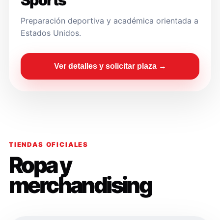
Sports
Preparación deportiva y académica orientada a
Estados Unidos.
Ver detalles y solicitar plaza →
TIENDAS OFICIALES
Ropa y
merchandising