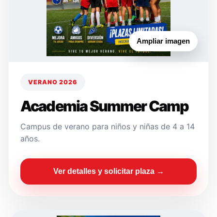
Ampliar imagen
VERANO 2026
Academia Summer Camp
Campus de verano para niños y niñas de 4 a 14
años.
Ver detalles y solicitar plaza →