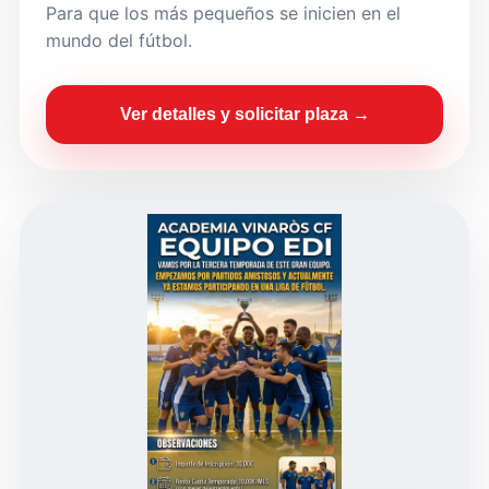
Para que los más pequeños se inicien en el
mundo del fútbol.
Ver detalles y solicitar plaza →