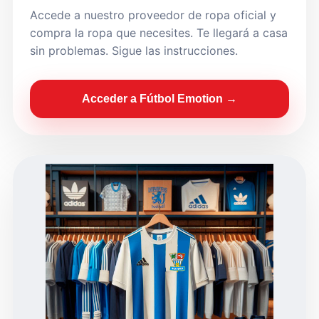
Accede a nuestro proveedor de ropa oficial y
compra la ropa que necesites. Te llegará a casa
sin problemas. Sigue las instrucciones.
Acceder a Fútbol Emotion →