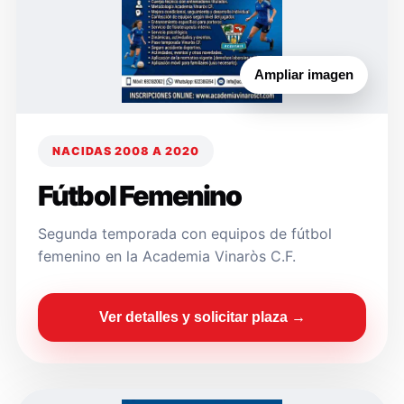
Ampliar imagen
NACIDAS 2008 A 2020
Fútbol Femenino
Segunda temporada con equipos de fútbol
femenino en la Academia Vinaròs C.F.
Ver detalles y solicitar plaza →