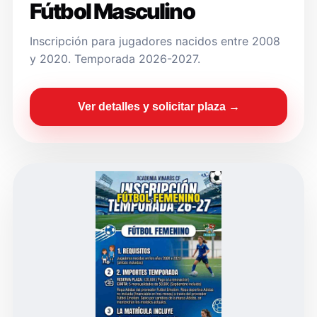
Fútbol Masculino
Inscripción para jugadores nacidos entre 2008
y 2020. Temporada 2026-2027.
Ver detalles y solicitar plaza →