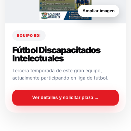
Ampliar imagen
EQUIPO EDI
Fútbol Discapacitados
Intelectuales
Tercera temporada de este gran equipo,
actualmente participando en liga de fútbol.
Ver detalles y solicitar plaza →