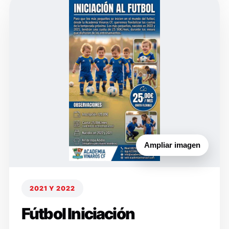
Ampliar imagen
2021 Y 2022
Fútbol Iniciación