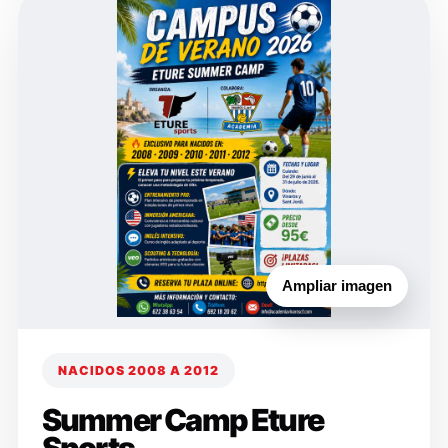
Ampliar imagen
NACIDOS 2008 A 2012
Summer Camp Eture