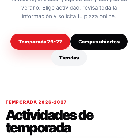
verano. Elige actividad, revisa toda la
información y solicita tu plaza online.
Temporada 26-27
Campus abiertos
Tiendas
TEMPORADA 2026-2027
Actividades de
temporada