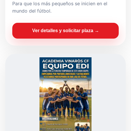
Para que los más pequeños se inicien en el
mundo del fútbol.
Ver detalles y solicitar plaza →