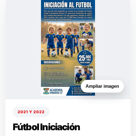
Ampliar imagen
2021 Y 2022
Fútbol Iniciación