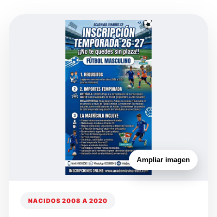
Ampliar imagen
NACIDOS 2008 A 2020