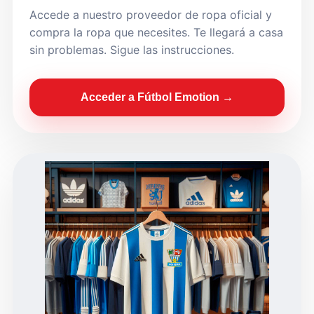
Accede a nuestro proveedor de ropa oficial y
compra la ropa que necesites. Te llegará a casa
sin problemas. Sigue las instrucciones.
Acceder a Fútbol Emotion →