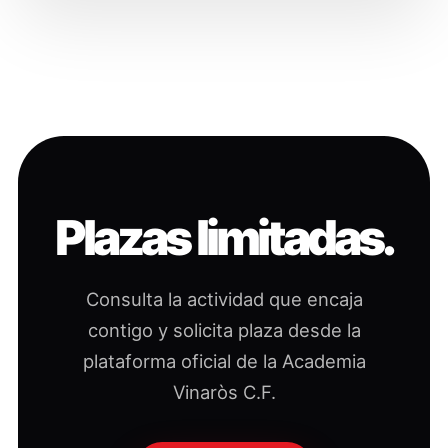
Plazas limitadas.
Consulta la actividad que encaja
contigo y solicita plaza desde la
plataforma oficial de la Academia
Vinaròs C.F.