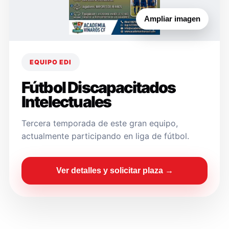
Ampliar imagen
EQUIPO EDI
Fútbol Discapacitados
Intelectuales
Tercera temporada de este gran equipo,
actualmente participando en liga de fútbol.
Ver detalles y solicitar plaza →