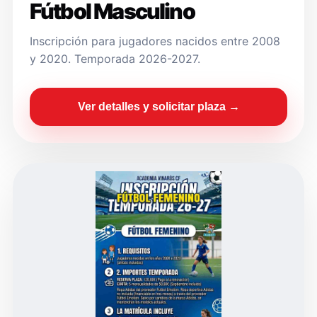
Fútbol Masculino
Inscripción para jugadores nacidos entre 2008
y 2020. Temporada 2026-2027.
Ver detalles y solicitar plaza →