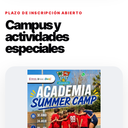
PLAZO DE INSCRIPCIÓN ABIERTO
Campus y
actividades
especiales