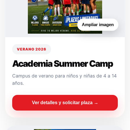
Ampliar imagen
VERANO 2026
Academia Summer Camp
Campus de verano para niños y niñas de 4 a 14
años.
Ver detalles y solicitar plaza →