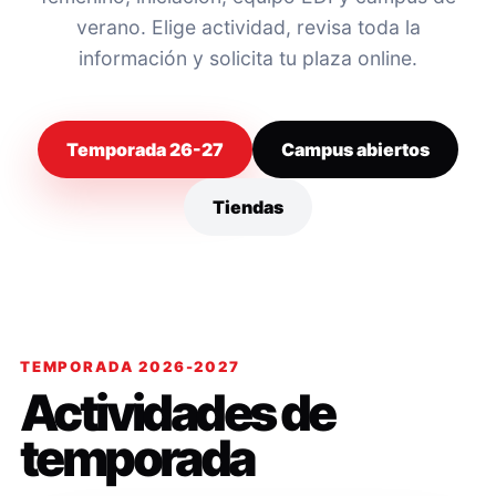
verano. Elige actividad, revisa toda la
información y solicita tu plaza online.
Temporada 26-27
Campus abiertos
Tiendas
TEMPORADA 2026-2027
Actividades de
temporada