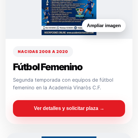
Ampliar imagen
NACIDAS 2008 A 2020
Fútbol Femenino
Segunda temporada con equipos de fútbol
femenino en la Academia Vinaròs C.F.
Ver detalles y solicitar plaza →