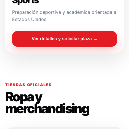
Sports
Preparación deportiva y académica orientada a
Estados Unidos.
Ver detalles y solicitar plaza →
TIENDAS OFICIALES
Ropa y
merchandising