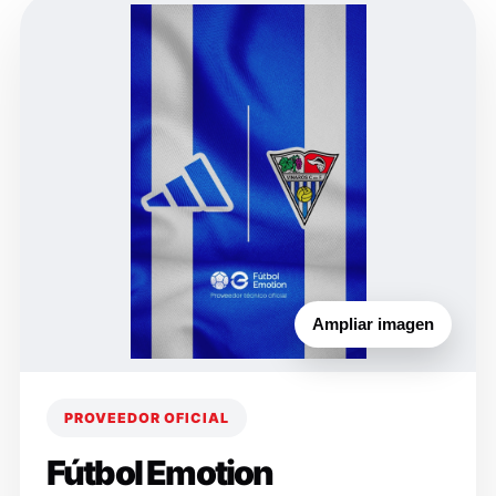
Ampliar imagen
PROVEEDOR OFICIAL
Fútbol Emotion