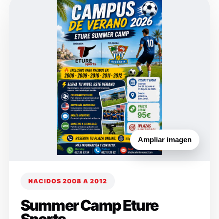
Ampliar imagen
NACIDOS 2008 A 2012
Summer Camp Eture